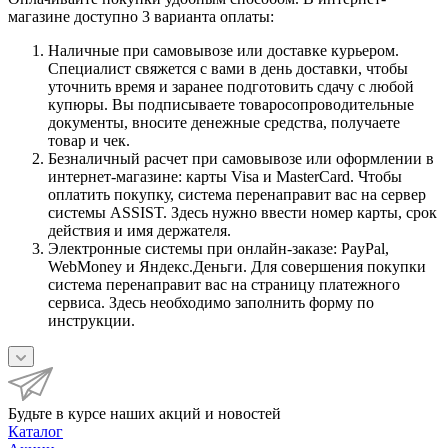
магазине доступно 3 варианта оплаты:
Наличные при самовывозе или доставке курьером.
Специалист свяжется с вами в день доставки, чтобы
уточнить время и заранее подготовить сдачу с любой
купюры. Вы подписываете товаросопроводительные
документы, вносите денежные средства, получаете
товар и чек.
Безналичный расчет при самовывозе или оформлении в
интернет-магазине: карты Visa и MasterCard. Чтобы
оплатить покупку, система перенаправит вас на сервер
системы ASSIST. Здесь нужно ввести номер карты, срок
действия и имя держателя.
Электронные системы при онлайн-заказе: PayPal,
WebMoney и Яндекс.Деньги. Для совершения покупки
система перенаправит вас на страницу платежного
сервиса. Здесь необходимо заполнить форму по
инструкции.
Будьте в курсе наших акций и новостей
Каталог