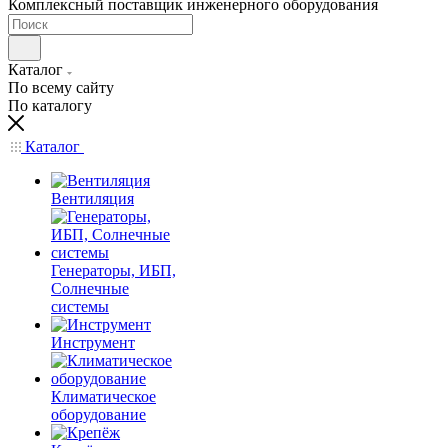
Комплексный поставщик инженерного оборудования
Каталог
По всему сайту
По каталогу
Каталог
Вентиляция
Генераторы, ИБП,
Солнечные
системы
Инструмент
Климатическое
оборудование