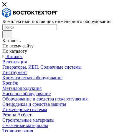
Комплексный поставщик инженерного оборудования
Каталог
По всему сайту
По каталогу
Каталог
Вентиляция
Генераторы, ИБП, Солнечные системы
Инструмент
Климатическое оборудование
Крепёж
Металлопродукция
Насосное оборудование
Оборудование и средства пожаротушения
Спецодежда и средства защиты
Инженерные системы
Резина.Асбест
Строительные материалы
Смазочные материалы
Теплоизоляция