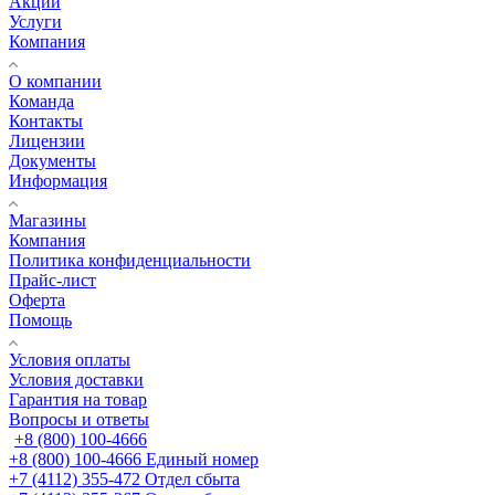
Акции
Услуги
Компания
О компании
Команда
Контакты
Лицензии
Документы
Информация
Магазины
Компания
Политика конфиденциальности
Прайс-лист
Оферта
Помощь
Условия оплаты
Условия доставки
Гарантия на товар
Вопросы и ответы
+8 (800) 100-4666
+8 (800) 100-4666
Единый номер
+7 (4112) 355-472
Отдел сбыта