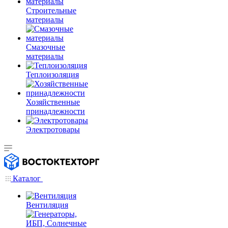
Строительные
материалы
Смазочные
материалы
Теплоизоляция
Хозяйственные
принадлежности
Электротовары
Каталог
Вентиляция