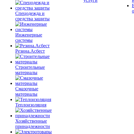
услуги
Спецодежда и
средства защиты
Инженерные
системы
Резина.Асбест
Строительные
материалы
Смазочные
материалы
Теплоизоляция
Хозяйственные
принадлежности