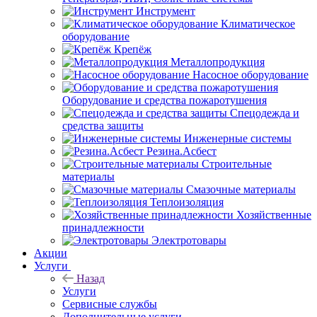
Инструмент
Климатическое
оборудование
Крепёж
Металлопродукция
Насосное оборудование
Оборудование и средства пожаротушения
Спецодежда и
средства защиты
Инженерные системы
Резина.Асбест
Строительные
материалы
Смазочные материалы
Теплоизоляция
Хозяйственные
принадлежности
Электротовары
Акции
Услуги
Назад
Услуги
Сервисные службы
Дополнительные услуги