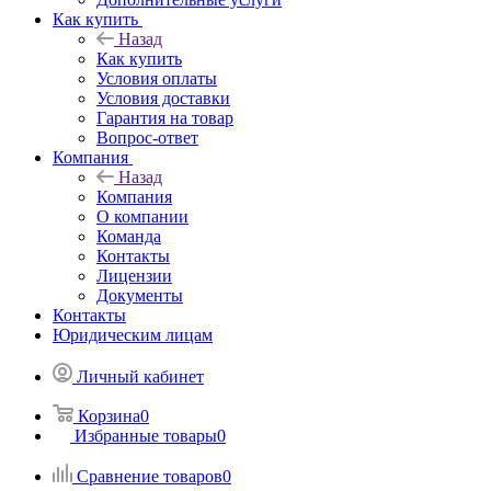
Как купить
Назад
Как купить
Условия оплаты
Условия доставки
Гарантия на товар
Вопрос-ответ
Компания
Назад
Компания
О компании
Команда
Контакты
Лицензии
Документы
Контакты
Юридическим лицам
Личный кабинет
Корзина
0
Избранные товары
0
Сравнение товаров
0