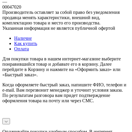
—
00047020
Производитель оставляет за собой право без уведомления
продавца менять характеристики, внешний вид,
комплектацию товара и место его производства.
Указанная информация не является публичной офертой
Наличие
Как купить
Оплата
Для покупки товара в нашем интернет-магазине выберите
понравившийся товар и добавьте его в корзину. Далее
перейдите в Корзину и нажмите на «Оформить заказ» или
«Быстрый заказ».
Когда оформляете быстрый заказ, напишите ФИО, телефон и
e-mail. Вам перезвонит менеджер и уточнит условия заказа.
По результатам разговора вам придет подтверждение
оформления товара на почту или через СМС.
Оплачивайте покупки удобным способом. В интернет-