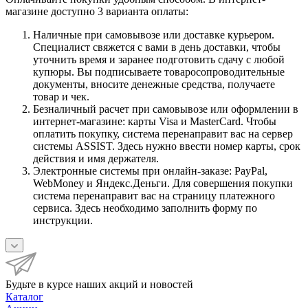
магазине доступно 3 варианта оплаты:
Наличные при самовывозе или доставке курьером.
Специалист свяжется с вами в день доставки, чтобы
уточнить время и заранее подготовить сдачу с любой
купюры. Вы подписываете товаросопроводительные
документы, вносите денежные средства, получаете
товар и чек.
Безналичный расчет при самовывозе или оформлении в
интернет-магазине: карты Visa и MasterCard. Чтобы
оплатить покупку, система перенаправит вас на сервер
системы ASSIST. Здесь нужно ввести номер карты, срок
действия и имя держателя.
Электронные системы при онлайн-заказе: PayPal,
WebMoney и Яндекс.Деньги. Для совершения покупки
система перенаправит вас на страницу платежного
сервиса. Здесь необходимо заполнить форму по
инструкции.
Будьте в курсе наших акций и новостей
Каталог