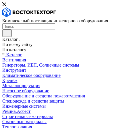
Комплексный поставщик инженерного оборудования
Каталог
По всему сайту
По каталогу
Каталог
Вентиляция
Генераторы, ИБП, Солнечные системы
Инструмент
Климатическое оборудование
Крепёж
Металлопродукция
Насосное оборудование
Оборудование и средства пожаротушения
Спецодежда и средства защиты
Инженерные системы
Резина.Асбест
Строительные материалы
Смазочные материалы
Теплоизоляция