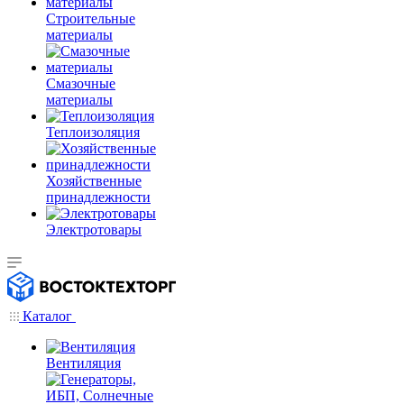
Строительные
материалы
Смазочные
материалы
Теплоизоляция
Хозяйственные
принадлежности
Электротовары
Каталог
Вентиляция