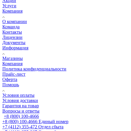
Акции
Услуги
Компания
О компании
Команда
Контакты
Лицензии
Документы
Информация
Магазины
Компания
Политика конфиденциальности
Прайс-лист
Оферта
Помощь
Условия оплаты
Условия доставки
Гарантия на товар
Вопросы и ответы
+8 (800) 100-4666
+8 (800) 100-4666
Единый номер
+7 (4112) 355-472
Отдел сбыта