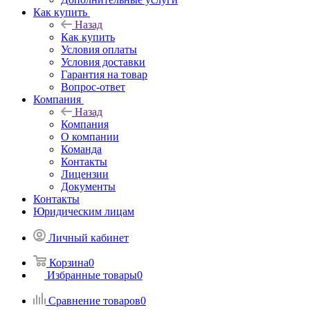
Как купить
Назад
Как купить
Условия оплаты
Условия доставки
Гарантия на товар
Вопрос-ответ
Компания
Назад
Компания
О компании
Команда
Контакты
Лицензии
Документы
Контакты
Юридическим лицам
Личный кабинет
Корзина
0
Избранные товары
0
Сравнение товаров
0