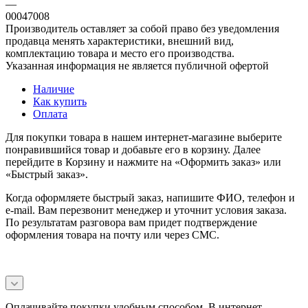
—
00047008
Производитель оставляет за собой право без уведомления
продавца менять характеристики, внешний вид,
комплектацию товара и место его производства.
Указанная информация не является публичной офертой
Наличие
Как купить
Оплата
Для покупки товара в нашем интернет-магазине выберите
понравившийся товар и добавьте его в корзину. Далее
перейдите в Корзину и нажмите на «Оформить заказ» или
«Быстрый заказ».
Когда оформляете быстрый заказ, напишите ФИО, телефон и
e-mail. Вам перезвонит менеджер и уточнит условия заказа.
По результатам разговора вам придет подтверждение
оформления товара на почту или через СМС.
Оплачивайте покупки удобным способом. В интернет-