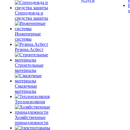
услуги
Спецодежда и
средства защиты
Инженерные
системы
Резина.Асбест
Строительные
материалы
Смазочные
материалы
Теплоизоляция
Хозяйственные
принадлежности