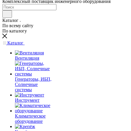
Комплексный поставщик инженерного оборудования
Каталог
По всему сайту
По каталогу
Каталог
Вентиляция
Генераторы, ИБП,
Солнечные
системы
Инструмент
Климатическое
оборудование