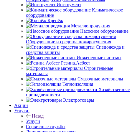
Инструмент
Климатическое
оборудование
Крепёж
Металлопродукция
Насосное оборудование
Оборудование и средства пожаротушения
Спецодежда и
средства защиты
Инженерные системы
Резина.Асбест
Строительные
материалы
Смазочные материалы
Теплоизоляция
Хозяйственные
принадлежности
Электротовары
Акции
Услуги
Назад
Услуги
Сервисные службы
Дополнительные услуги