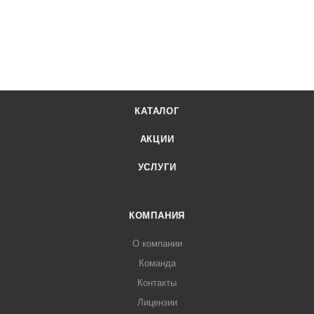
КАТАЛОГ
АКЦИИ
УСЛУГИ
КОМПАНИЯ
О компании
Команда
Контакты
Лицензии