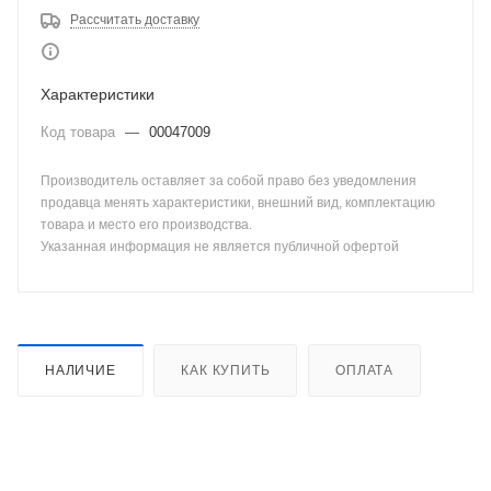
Рассчитать доставку
Характеристики
Код товара
—
00047009
Производитель оставляет за собой право без уведомления
продавца менять характеристики, внешний вид, комплектацию
товара и место его производства.
Указанная информация не является публичной офертой
НАЛИЧИЕ
КАК КУПИТЬ
ОПЛАТА