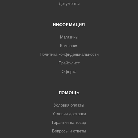
Документы
ИНФОРМАЦИЯ
Магазины
Компания
Политика конфиденциальности
Прайс-лист
Оферта
ПОМОЩЬ
Условия оплаты
Условия доставки
Гарантия на товар
Вопросы и ответы