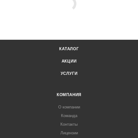
КАТАЛОГ
АКЦИИ
УСЛУГИ
КОМПАНИЯ
О компании
Команда
Контакты
Лицензии