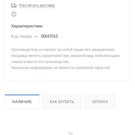
Рассчитать доставку
Характеристики
Код товара
—
00047015
Производитель оставляет за собой право без уведомления
продавца менять характеристики, внешний вид, комплектацию
товара и место его производства.
Указанная информация не является публичной офертой
НАЛИЧИЕ
КАК КУПИТЬ
ОПЛАТА