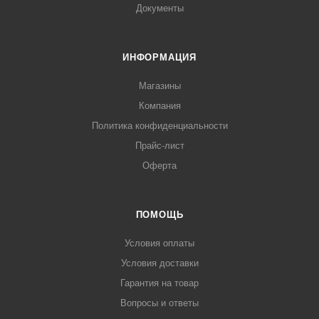
Документы
ИНФОРМАЦИЯ
Магазины
Компания
Политика конфиденциальности
Прайс-лист
Оферта
ПОМОЩЬ
Условия оплаты
Условия доставки
Гарантия на товар
Вопросы и ответы