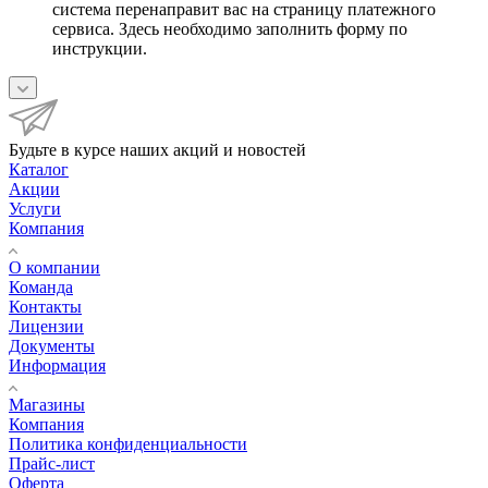
система перенаправит вас на страницу платежного
сервиса. Здесь необходимо заполнить форму по
инструкции.
Будьте в курсе наших акций и новостей
Каталог
Акции
Услуги
Компания
О компании
Команда
Контакты
Лицензии
Документы
Информация
Магазины
Компания
Политика конфиденциальности
Прайс-лист
Оферта