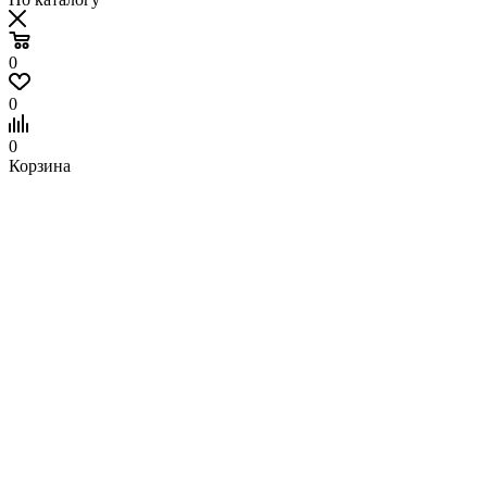
0
0
0
Корзина