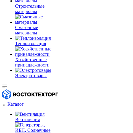
Строительные
материалы
Смазочные
материалы
Теплоизоляция
Хозяйственные
принадлежности
Электротовары
Каталог
Вентиляция