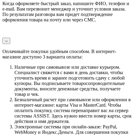
Когда оформляете быстрый заказ, напишите ФИО, телефон и
e-mail. Вам перезвонит менеджер и уточнит условия заказа.
По результатам разговора вам придет подтверждение
оформления товара на почту или через СМС.
Оплачивайте покупки удобным способом. В интернет-
магазине доступно 3 варианта оплаты:
Наличные при самовывозе или доставке курьером.
Специалист свяжется с вами в день доставки, чтобы
уточнить время и заранее подготовить сдачу с любой
купюры. Вы подписываете товаросопроводительные
документы, вносите денежные средства, получаете
товар и чек.
Безналичный расчет при самовывозе или оформлении в
интернет-магазине: карты Visa и MasterCard. Чтобы
оплатить покупку, система перенаправит вас на сервер
системы ASSIST. Здесь нужно ввести номер карты, срок
действия и имя держателя.
Электронные системы при онлайн-заказе: PayPal,
WebMoney и Яндекс.Деньги. Для совершения покупки