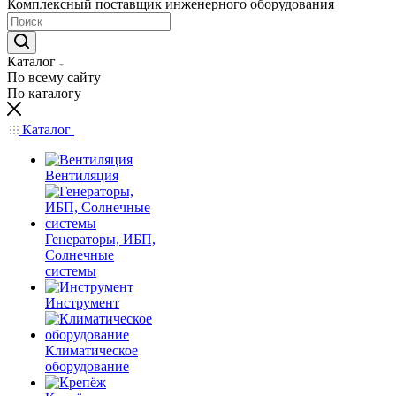
Комплексный поставщик инженерного оборудования
Каталог
По всему сайту
По каталогу
Каталог
Вентиляция
Генераторы, ИБП,
Солнечные
системы
Инструмент
Климатическое
оборудование