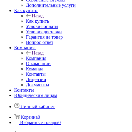
Дополнительные услуги
Как купить
Назад
Как купить
Условия оплаты
Условия доставки
Гарантия на товар
Вопрос-ответ
Компания
Назад
Компания
О компании
Команда
Контакты
Лицензии
Документы
Контакты
Юридическим лицам
Личный кабинет
Корзина
0
Избранные товары
0