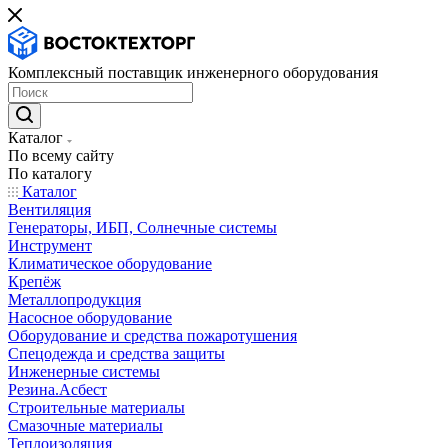
Комплексный поставщик инженерного оборудования
Каталог
По всему сайту
По каталогу
Каталог
Вентиляция
Генераторы, ИБП, Солнечные системы
Инструмент
Климатическое оборудование
Крепёж
Металлопродукция
Насосное оборудование
Оборудование и средства пожаротушения
Спецодежда и средства защиты
Инженерные системы
Резина.Асбест
Строительные материалы
Смазочные материалы
Теплоизоляция