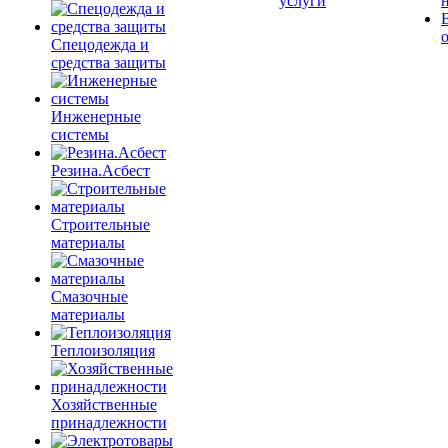
услуги
Спецодежда и
средства защиты
Инженерные
системы
Резина.Асбест
Строительные
материалы
Смазочные
материалы
Теплоизоляция
Хозяйственные
принадлежности