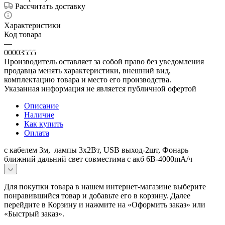
Рассчитать доставку
Характеристики
Код товара
—
00003555
Производитель оставляет за собой право без уведомления
продавца менять характеристики, внешний вид,
комплектацию товара и место его производства.
Указанная информация не является публичной офертой
Описание
Наличие
Как купить
Оплата
с кабелем 3м, лампы 3х2Вт, USB выход-2шт, Фонарь
ближний дальний свет совместима с акб 6В-4000mА/ч
Для покупки товара в нашем интернет-магазине выберите
понравившийся товар и добавьте его в корзину. Далее
перейдите в Корзину и нажмите на «Оформить заказ» или
«Быстрый заказ».