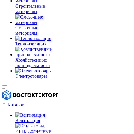
Строительные
материалы
Смазочные
материалы
Теплоизоляция
Хозяйственные
принадлежности
Электротовары
Каталог
Вентиляция