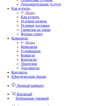
Дополнительные услуги
Как купить
Назад
Как купить
Условия оплаты
Условия доставки
Гарантия на товар
Вопрос-ответ
Компания
Назад
Компания
О компании
Команда
Контакты
Лицензии
Документы
Контакты
Юридическим лицам
Личный кабинет
Корзина
0
Избранные товары
0