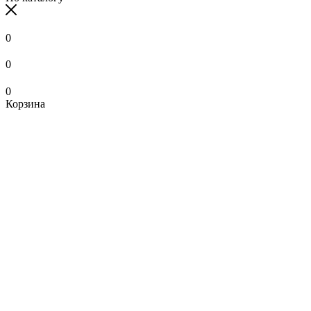
0
0
0
Корзина