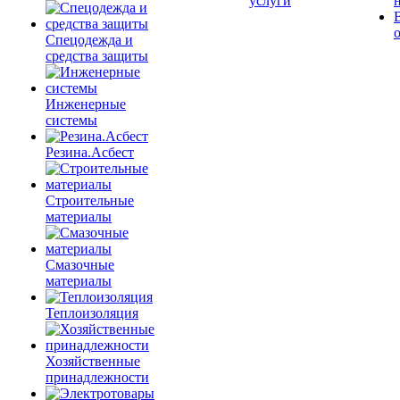
услуги
Спецодежда и
средства защиты
Инженерные
системы
Резина.Асбест
Строительные
материалы
Смазочные
материалы
Теплоизоляция
Хозяйственные
принадлежности