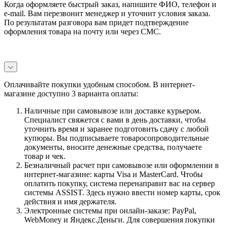
Когда оформляете быстрый заказ, напишите ФИО, телефон и
e-mail. Вам перезвонит менеджер и уточнит условия заказа.
По результатам разговора вам придет подтверждение
оформления товара на почту или через СМС.
Оплачивайте покупки удобным способом. В интернет-
магазине доступно 3 варианта оплаты:
Наличные при самовывозе или доставке курьером.
Специалист свяжется с вами в день доставки, чтобы
уточнить время и заранее подготовить сдачу с любой
купюры. Вы подписываете товаросопроводительные
документы, вносите денежные средства, получаете
товар и чек.
Безналичный расчет при самовывозе или оформлении в
интернет-магазине: карты Visa и MasterCard. Чтобы
оплатить покупку, система перенаправит вас на сервер
системы ASSIST. Здесь нужно ввести номер карты, срок
действия и имя держателя.
Электронные системы при онлайн-заказе: PayPal,
WebMoney и Яндекс.Деньги. Для совершения покупки