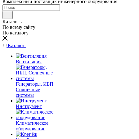
Комплексный поставщик инженерного оборудования
Каталог
По всему сайту
По каталогу
Каталог
Вентиляция
Генераторы, ИБП,
Солнечные
системы
Инструмент
Климатическое
оборудование