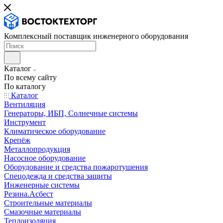
Комплексный поставщик инженерного оборудования
Каталог
По всему сайту
По каталогу
Каталог
Вентиляция
Генераторы, ИБП, Солнечные системы
Инструмент
Климатическое оборудование
Крепёж
Металлопродукция
Насосное оборудование
Оборудование и средства пожаротушения
Спецодежда и средства защиты
Инженерные системы
Резина.Асбест
Строительные материалы
Смазочные материалы
Теплоизоляция