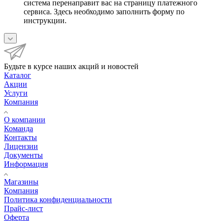
система перенаправит вас на страницу платежного
сервиса. Здесь необходимо заполнить форму по
инструкции.
Будьте в курсе наших акций и новостей
Каталог
Акции
Услуги
Компания
О компании
Команда
Контакты
Лицензии
Документы
Информация
Магазины
Компания
Политика конфиденциальности
Прайс-лист
Оферта