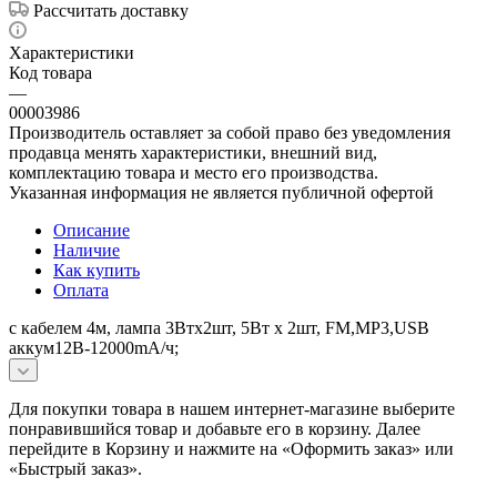
Рассчитать доставку
Характеристики
Код товара
—
00003986
Производитель оставляет за собой право без уведомления
продавца менять характеристики, внешний вид,
комплектацию товара и место его производства.
Указанная информация не является публичной офертой
Описание
Наличие
Как купить
Оплата
с кабелем 4м, лампа 3Втх2шт, 5Вт х 2шт, FM,MP3,USB
аккум12В-12000mА/ч;
Для покупки товара в нашем интернет-магазине выберите
понравившийся товар и добавьте его в корзину. Далее
перейдите в Корзину и нажмите на «Оформить заказ» или
«Быстрый заказ».