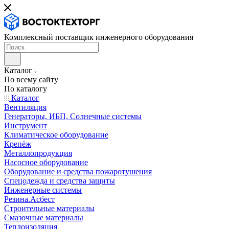
Комплексный поставщик инженерного оборудования
Каталог
По всему сайту
По каталогу
Каталог
Вентиляция
Генераторы, ИБП, Солнечные системы
Инструмент
Климатическое оборудование
Крепёж
Металлопродукция
Насосное оборудование
Оборудование и средства пожаротушения
Спецодежда и средства защиты
Инженерные системы
Резина.Асбест
Строительные материалы
Смазочные материалы
Теплоизоляция