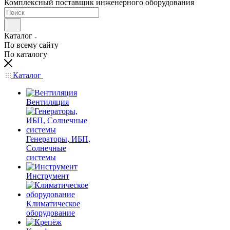
Комплексный поставщик инженерного оборудования
Каталог
По всему сайту
По каталогу
Каталог
Вентиляция
Генераторы, ИБП,
Солнечные
системы
Инструмент
Климатическое
оборудование