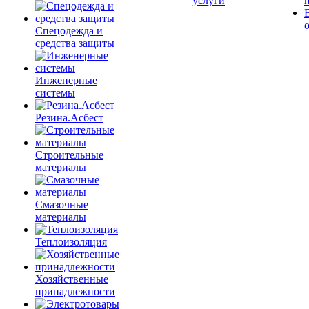
услуги
Спецодежда и
средства защиты
Инженерные
системы
Резина.Асбест
Строительные
материалы
Смазочные
материалы
Теплоизоляция
Хозяйственные
принадлежности