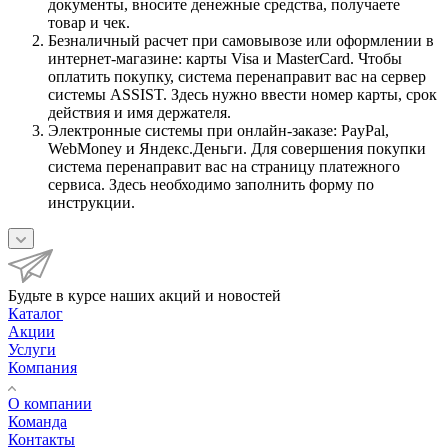
документы, вносите денежные средства, получаете
товар и чек.
Безналичный расчет при самовывозе или оформлении в
интернет-магазине: карты Visa и MasterCard. Чтобы
оплатить покупку, система перенаправит вас на сервер
системы ASSIST. Здесь нужно ввести номер карты, срок
действия и имя держателя.
Электронные системы при онлайн-заказе: PayPal,
WebMoney и Яндекс.Деньги. Для совершения покупки
система перенаправит вас на страницу платежного
сервиса. Здесь необходимо заполнить форму по
инструкции.
Будьте в курсе наших акций и новостей
Каталог
Акции
Услуги
Компания
О компании
Команда
Контакты