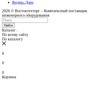
Яндекс.Дзен
2026 © Востоктехторг – Комплексный поставщик
инженерного оборудования
Найти
Каталог
По всему сайту
По каталогу
0
0
0
Корзина