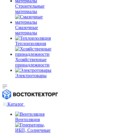
Строительные
материалы
Смазочные
материалы
Теплоизоляция
Хозяйственные
принадлежности
Электротовары
Каталог
Вентиляция