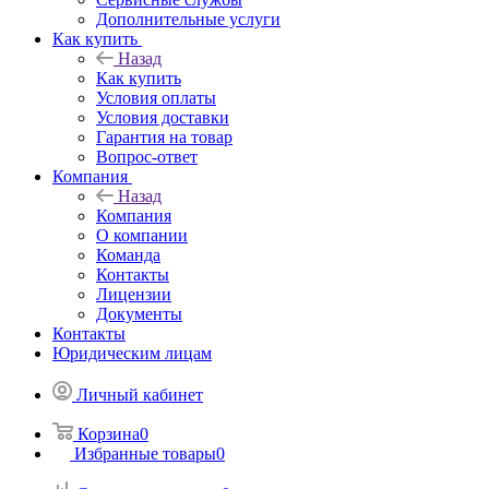
Дополнительные услуги
Как купить
Назад
Как купить
Условия оплаты
Условия доставки
Гарантия на товар
Вопрос-ответ
Компания
Назад
Компания
О компании
Команда
Контакты
Лицензии
Документы
Контакты
Юридическим лицам
Личный кабинет
Корзина
0
Избранные товары
0