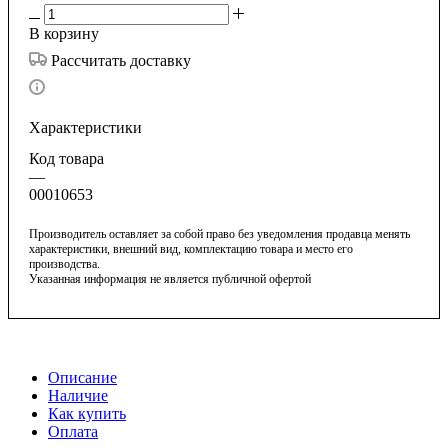
В корзину
Рассчитать доставку
Характеристики
Код товара
—
00010653
Производитель оставляет за собой право без уведомления продавца менять
характеристики, внешний вид, комплектацию товара и место его
производства.
Указанная информация не является публичной офертой
Описание
Наличие
Как купить
Оплата