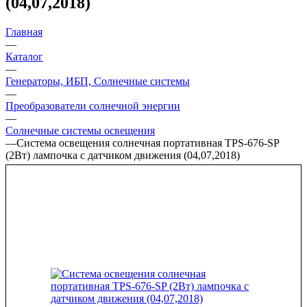
(04,07,2018)
Главная
—
Каталог
—
Генераторы, ИБП, Солнечные системы
—
Преобразователи солнечной энергии
—
Солнечные системы освещения
—
Система освещения солнечная портативная TPS-676-SP
(2Вт) лампочка с датчиком движения (04,07,2018)