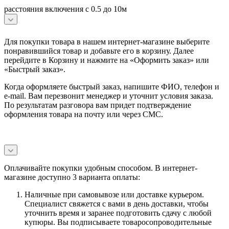
расстояния включения с 0.5 до 10м
Для покупки товара в нашем интернет-магазине выберите
понравившийся товар и добавьте его в корзину. Далее
перейдите в Корзину и нажмите на «Оформить заказ» или
«Быстрый заказ».
Когда оформляете быстрый заказ, напишите ФИО, телефон и
e-mail. Вам перезвонит менеджер и уточнит условия заказа.
По результатам разговора вам придет подтверждение
оформления товара на почту или через СМС.
Оплачивайте покупки удобным способом. В интернет-
магазине доступно 3 варианта оплаты:
Наличные при самовывозе или доставке курьером.
Специалист свяжется с вами в день доставки, чтобы
уточнить время и заранее подготовить сдачу с любой
купюры. Вы подписываете товаросопроводительные