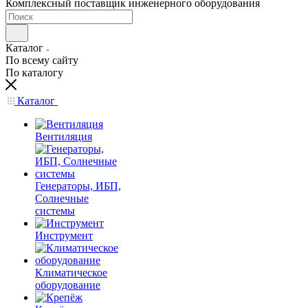
Комплексный поставщик инженерного оборудования
Каталог
По всему сайту
По каталогу
Каталог
Вентиляция
Генераторы, ИБП,
Солнечные
системы
Инструмент
Климатическое
оборудование