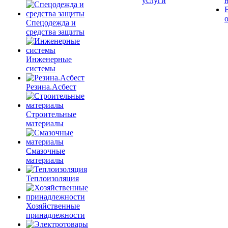
услуги
Спецодежда и
средства защиты
Инженерные
системы
Резина.Асбест
Строительные
материалы
Смазочные
материалы
Теплоизоляция
Хозяйственные
принадлежности