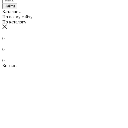
Найти
Каталог
По всему сайту
По каталогу
0
0
0
Корзина