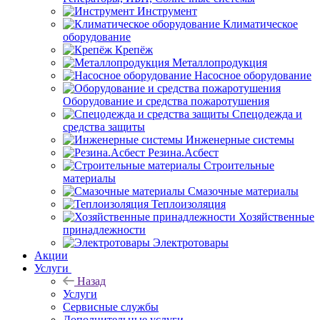
Инструмент
Климатическое
оборудование
Крепёж
Металлопродукция
Насосное оборудование
Оборудование и средства пожаротушения
Спецодежда и
средства защиты
Инженерные системы
Резина.Асбест
Строительные
материалы
Смазочные материалы
Теплоизоляция
Хозяйственные
принадлежности
Электротовары
Акции
Услуги
Назад
Услуги
Сервисные службы
Дополнительные услуги