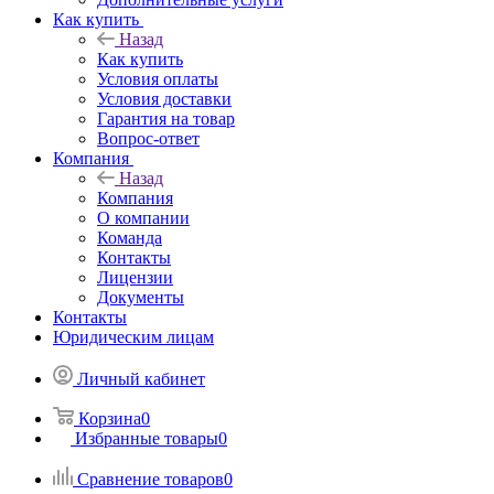
Как купить
Назад
Как купить
Условия оплаты
Условия доставки
Гарантия на товар
Вопрос-ответ
Компания
Назад
Компания
О компании
Команда
Контакты
Лицензии
Документы
Контакты
Юридическим лицам
Личный кабинет
Корзина
0
Избранные товары
0
Сравнение товаров
0