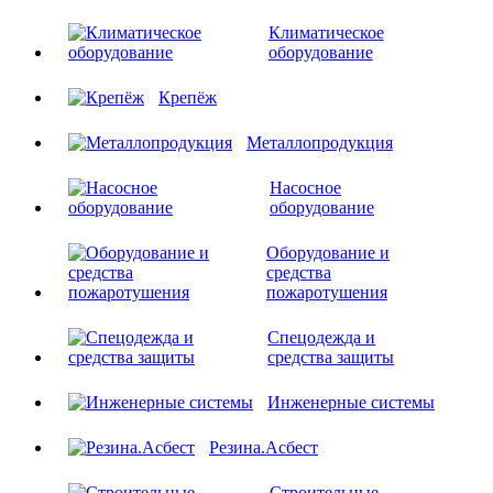
Климатическое
оборудование
Крепёж
Металлопродукция
Насосное
оборудование
Оборудование и
средства
пожаротушения
Спецодежда и
средства защиты
Инженерные системы
Резина.Асбест
Строительные