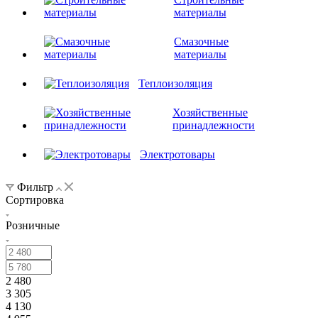
материалы
Смазочные
материалы
Теплоизоляция
Хозяйственные
принадлежности
Электротовары
Фильтр
Сортировка
Розничные
2 480
3 305
4 130