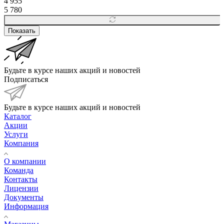
4 955
5 780
Показать
Будьте в курсе наших акций и новостей
Подписаться
Будьте в курсе наших акций и новостей
Каталог
Акции
Услуги
Компания
О компании
Команда
Контакты
Лицензии
Документы
Информация