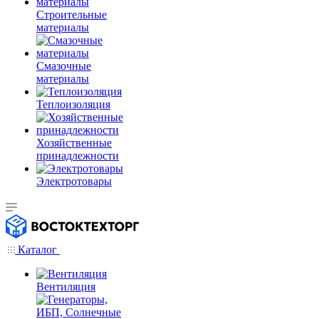
Строительные
материалы
Смазочные
материалы
Теплоизоляция
Хозяйственные
принадлежности
Электротовары
Каталог
Вентиляция