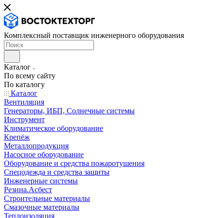
Комплексный поставщик инженерного оборудования
Каталог
По всему сайту
По каталогу
Каталог
Вентиляция
Генераторы, ИБП, Солнечные системы
Инструмент
Климатическое оборудование
Крепёж
Металлопродукция
Насосное оборудование
Оборудование и средства пожаротушения
Спецодежда и средства защиты
Инженерные системы
Резина.Асбест
Строительные материалы
Смазочные материалы
Теплоизоляция