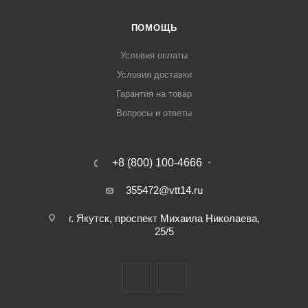
ПОМОЩЬ
Условия оплаты
Условия доставки
Гарантия на товар
Вопросы и ответы
+8 (800) 100-4666
355472@vtt14.ru
г. Якутск, проспект Михаила Николаева,
25/5