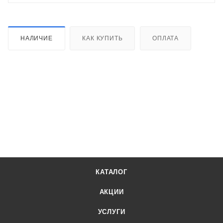
НАЛИЧИЕ
КАК КУПИТЬ
ОПЛАТА
КАТАЛОГ
АКЦИИ
УСЛУГИ