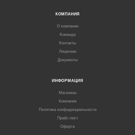
КОМПАНИЯ
О компании
Команда
Контакты
Лицензии
Документы
ИНФОРМАЦИЯ
Магазины
Компания
Политика конфиденциальности
Прайс-лист
Оферта