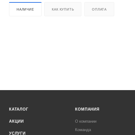
НАЛИЧИЕ
КАК КУПИТЬ
ОПЛАТА
КАТАЛОГ
КОМПАНИЯ
АКЦИИ
О компании
Команда
УСЛУГИ