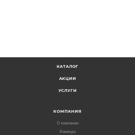
КАТАЛОГ
АКЦИИ
УСЛУГИ
КОМПАНИЯ
О компании
Команда