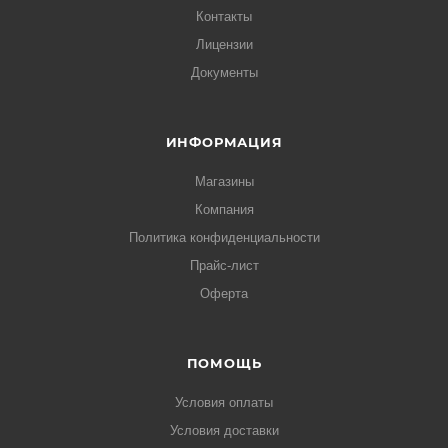
Контакты
Лицензии
Документы
ИНФОРМАЦИЯ
Магазины
Компания
Политика конфиденциальности
Прайс-лист
Оферта
ПОМОЩЬ
Условия оплаты
Условия доставки