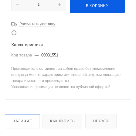
В КОРЗИНУ
Рассчитать доставку
Характеристики
Код товара
—
00031551
Производитель оставляет за собой право без уведомления
продавца менять характеристики, внешний вид, комплектацию
товара и место его производства.
Указанная информация не является публичной офертой
НАЛИЧИЕ
КАК КУПИТЬ
ОПЛАТА