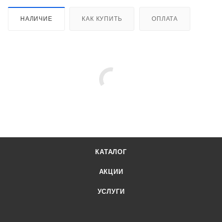
НАЛИЧИЕ
КАК КУПИТЬ
ОПЛАТА
КАТАЛОГ
АКЦИИ
УСЛУГИ