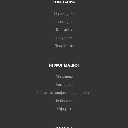
КОМПАНИЯ
О компании
Команда
Контакты
Лицензии
Документы
ИНФОРМАЦИЯ
Магазины
Компания
Политика конфиденциальности
Прайс-лист
Оферта