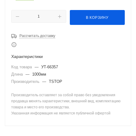
В КОРЗИНУ
Рассчитать доставку
Характеристики
Код товара
—
УТ-66357
Длина
—
1000мм
Производитель
—
TSTOP
Производитель оставляет за собой право без уведомления
продавца менять характеристики, внешний вид, комплектацию
товара и место его производства.
Указанная информация не является публичной офертой