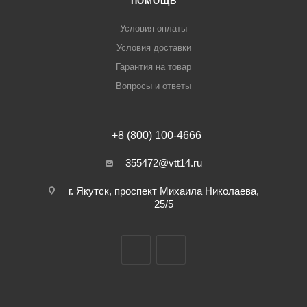
ПОМОЩЬ
Условия оплаты
Условия доставки
Гарантия на товар
Вопросы и ответы
+8 (800) 100-4666
355472@vtt14.ru
г. Якутск, проспект Михаила Николаева,
25/5