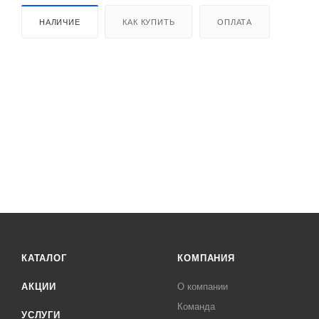
НАЛИЧИЕ
КАК КУПИТЬ
ОПЛАТА
КАТАЛОГ
КОМПАНИЯ
АКЦИИ
О компании
Команда
УСЛУГИ