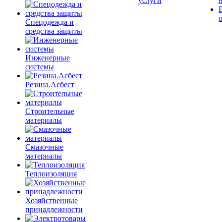
услуги
Спецодежда и
средства защиты
Инженерные
системы
Резина.Асбест
Строительные
материалы
Смазочные
материалы
Теплоизоляция
Хозяйственные
принадлежности