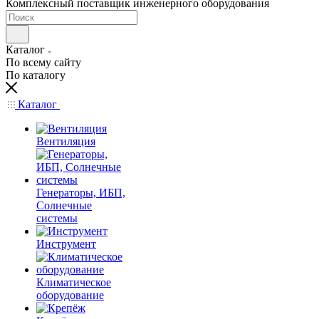
Комплексный поставщик инженерного оборудования
Каталог
По всему сайту
По каталогу
Каталог
Вентиляция
Генераторы, ИБП,
Солнечные
системы
Инструмент
Климатическое
оборудование