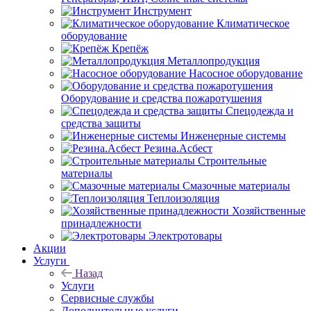
Инструмент
Климатическое
оборудование
Крепёж
Металлопродукция
Насосное оборудование
Оборудование и средства пожаротушения
Спецодежда и
средства защиты
Инженерные системы
Резина.Асбест
Строительные
материалы
Смазочные материалы
Теплоизоляция
Хозяйственные
принадлежности
Электротовары
Акции
Услуги
Назад
Услуги
Сервисные службы
Дополнительные услуги