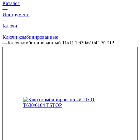
Каталог
—
Инструмент
—
Ключи
—
Ключи комбинированные
—
Ключ комбинированный 11х11 T630/6104 TSTOP