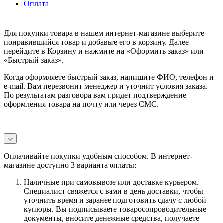
Оплата
Для покупки товара в нашем интернет-магазине выберите
понравившийся товар и добавьте его в корзину. Далее
перейдите в Корзину и нажмите на «Оформить заказ» или
«Быстрый заказ».
Когда оформляете быстрый заказ, напишите ФИО, телефон и
e-mail. Вам перезвонит менеджер и уточнит условия заказа.
По результатам разговора вам придет подтверждение
оформления товара на почту или через СМС.
Оплачивайте покупки удобным способом. В интернет-
магазине доступно 3 варианта оплаты:
Наличные при самовывозе или доставке курьером.
Специалист свяжется с вами в день доставки, чтобы
уточнить время и заранее подготовить сдачу с любой
купюры. Вы подписываете товаросопроводительные
документы, вносите денежные средства, получаете