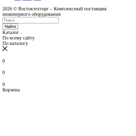
2026 © Востоктехторг – Комплексный поставщик
инженерного оборудования
Найти
Каталог
По всему сайту
По каталогу
0
0
0
Корзина