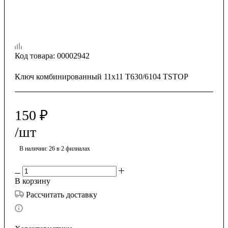
Код товара:
00002942
Ключ комбинированный 11х11 T630/6104 TSTOP
150
₽
/шт
В наличии
: 26
в 2 филиалах
В корзину
Рассчитать доставку