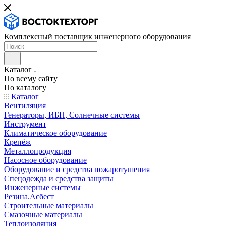
Комплексный поставщик инженерного оборудования
Каталог
По всему сайту
По каталогу
Каталог
Вентиляция
Генераторы, ИБП, Солнечные системы
Инструмент
Климатическое оборудование
Крепёж
Металлопродукция
Насосное оборудование
Оборудование и средства пожаротушения
Спецодежда и средства защиты
Инженерные системы
Резина.Асбест
Строительные материалы
Смазочные материалы
Теплоизоляция