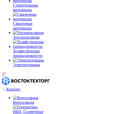
Строительные
материалы
Смазочные
материалы
Теплоизоляция
Хозяйственные
принадлежности
Электротовары
Каталог
Вентиляция