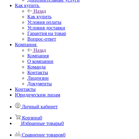
Как купить
Назад
Как купить
Условия оплаты
Условия доставки
Гарантия на товар
Вопрос-ответ
Компания
Назад
Компания
О компании
Команда
Контакты
Лицензии
Документы
Контакты
Юридическим лицам
Личный кабинет
Корзина
0
Избранные товары
0
Сравнение товаров
0