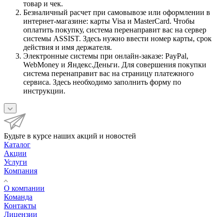
товар и чек.
Безналичный расчет при самовывозе или оформлении в
интернет-магазине: карты Visa и MasterCard. Чтобы
оплатить покупку, система перенаправит вас на сервер
системы ASSIST. Здесь нужно ввести номер карты, срок
действия и имя держателя.
Электронные системы при онлайн-заказе: PayPal,
WebMoney и Яндекс.Деньги. Для совершения покупки
система перенаправит вас на страницу платежного
сервиса. Здесь необходимо заполнить форму по
инструкции.
Будьте в курсе наших акций и новостей
Каталог
Акции
Услуги
Компания
О компании
Команда
Контакты
Лицензии