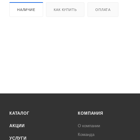
НАЛИЧИЕ
КАК КУПИТЬ
ОПЛАТА
КАТАЛОГ
КОМПАНИЯ
АКЦИИ
О компании
Команда
УСЛУГИ