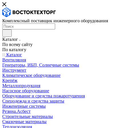
Комплексный поставщик инженерного оборудования
Каталог
По всему сайту
По каталогу
Каталог
Вентиляция
Генераторы, ИБП, Солнечные системы
Инструмент
Климатическое оборудование
Крепёж
Металлопродукция
Насосное оборудование
Оборудование и средства пожаротушения
Спецодежда и средства защиты
Инженерные системы
Резина.Асбест
Строительные материалы
Смазочные материалы
Теплоизоляция