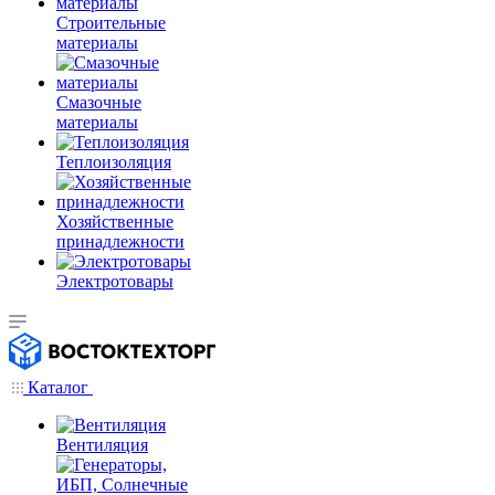
Строительные
материалы
Смазочные
материалы
Теплоизоляция
Хозяйственные
принадлежности
Электротовары
Каталог
Вентиляция