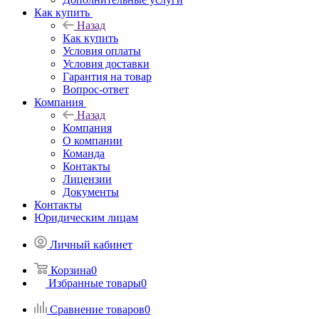
Как купить
Назад
Как купить
Условия оплаты
Условия доставки
Гарантия на товар
Вопрос-ответ
Компания
Назад
Компания
О компании
Команда
Контакты
Лицензии
Документы
Контакты
Юридическим лицам
Личный кабинет
Корзина
0
Избранные товары
0
Сравнение товаров
0