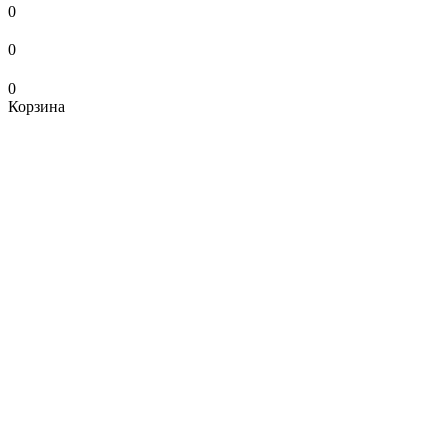
0
0
0
Корзина