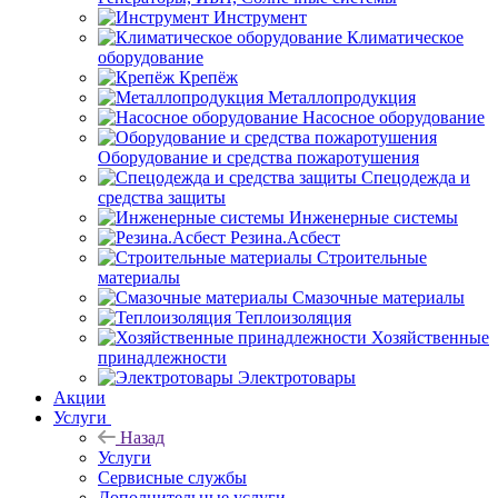
Инструмент
Климатическое
оборудование
Крепёж
Металлопродукция
Насосное оборудование
Оборудование и средства пожаротушения
Спецодежда и
средства защиты
Инженерные системы
Резина.Асбест
Строительные
материалы
Смазочные материалы
Теплоизоляция
Хозяйственные
принадлежности
Электротовары
Акции
Услуги
Назад
Услуги
Сервисные службы
Дополнительные услуги