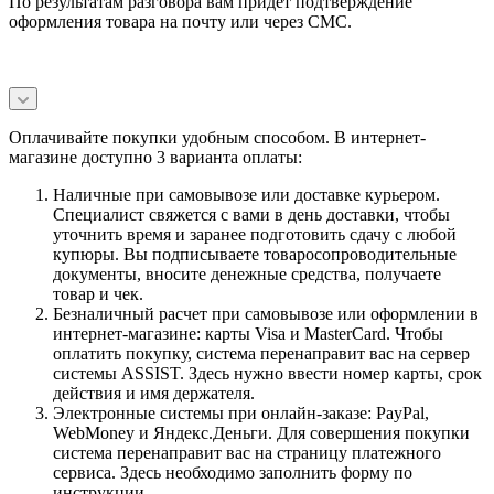
По результатам разговора вам придет подтверждение
оформления товара на почту или через СМС.
Оплачивайте покупки удобным способом. В интернет-
магазине доступно 3 варианта оплаты:
Наличные при самовывозе или доставке курьером.
Специалист свяжется с вами в день доставки, чтобы
уточнить время и заранее подготовить сдачу с любой
купюры. Вы подписываете товаросопроводительные
документы, вносите денежные средства, получаете
товар и чек.
Безналичный расчет при самовывозе или оформлении в
интернет-магазине: карты Visa и MasterCard. Чтобы
оплатить покупку, система перенаправит вас на сервер
системы ASSIST. Здесь нужно ввести номер карты, срок
действия и имя держателя.
Электронные системы при онлайн-заказе: PayPal,
WebMoney и Яндекс.Деньги. Для совершения покупки
система перенаправит вас на страницу платежного
сервиса. Здесь необходимо заполнить форму по
инструкции.