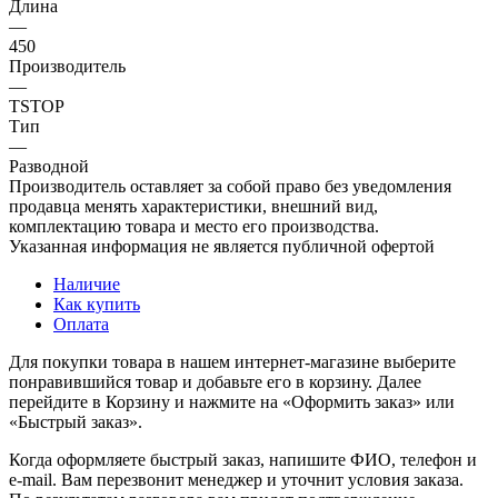
Длина
—
450
Производитель
—
TSTOP
Тип
—
Разводной
Производитель оставляет за собой право без уведомления
продавца менять характеристики, внешний вид,
комплектацию товара и место его производства.
Указанная информация не является публичной офертой
Наличие
Как купить
Оплата
Для покупки товара в нашем интернет-магазине выберите
понравившийся товар и добавьте его в корзину. Далее
перейдите в Корзину и нажмите на «Оформить заказ» или
«Быстрый заказ».
Когда оформляете быстрый заказ, напишите ФИО, телефон и
e-mail. Вам перезвонит менеджер и уточнит условия заказа.