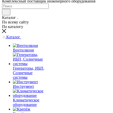
Комплексный поставщик инженерного оборудования
Каталог
По всему сайту
По каталогу
Каталог
Вентиляция
Генераторы, ИБП,
Солнечные
системы
Инструмент
Климатическое
оборудование