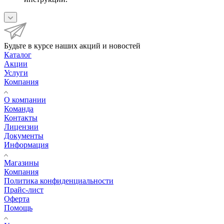
Будьте в курсе наших акций и новостей
Каталог
Акции
Услуги
Компания
О компании
Команда
Контакты
Лицензии
Документы
Информация
Магазины
Компания
Политика конфиденциальности
Прайс-лист
Оферта
Помощь