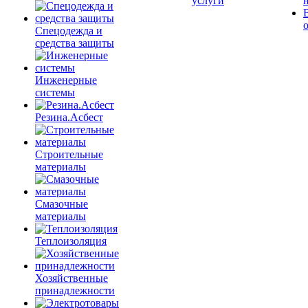
услуги
Спецодежда и
средства защиты
Инженерные
системы
Резина.Асбест
Строительные
материалы
Смазочные
материалы
Теплоизоляция
Хозяйственные
принадлежности