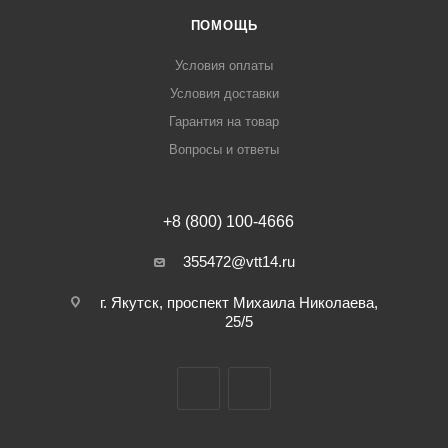
ПОМОЩЬ
Условия оплаты
Условия доставки
Гарантия на товар
Вопросы и ответы
+8 (800) 100-4666
355472@vtt14.ru
г. Якутск, проспект Михаила Николаева,
25/5