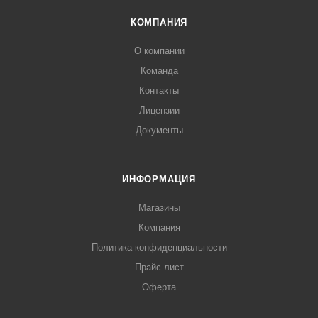
КОМПАНИЯ
О компании
Команда
Контакты
Лицензии
Документы
ИНФОРМАЦИЯ
Магазины
Компания
Политика конфиденциальности
Прайс-лист
Оферта