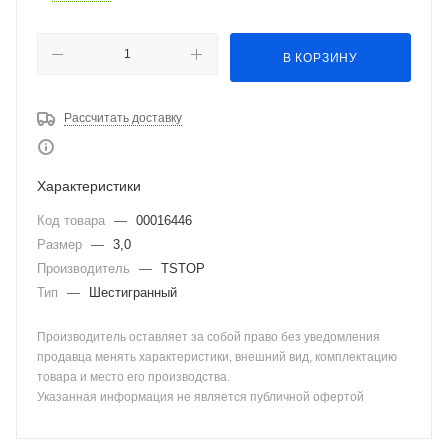
В КОРЗИНУ
Рассчитать доставку
Характеристики
Код товара
—
00016446
Размер
—
3,0
Производитель
—
TSTOP
Тип
—
Шестигранный
Производитель оставляет за собой право без уведомления
продавца менять характеристики, внешний вид, комплектацию
товара и место его производства.
Указанная информация не является публичной офертой