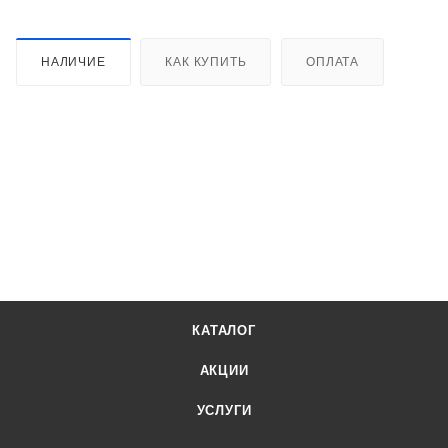
НАЛИЧИЕ
КАК КУПИТЬ
ОПЛАТА
КАТАЛОГ
АКЦИИ
УСЛУГИ