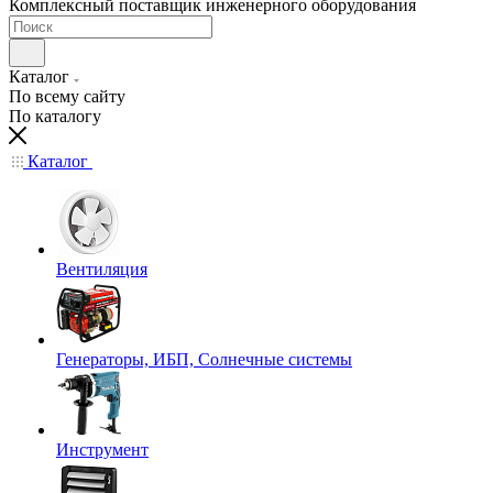
Комплексный поставщик инженерного оборудования
Каталог
По всему сайту
По каталогу
Каталог
Вентиляция
Генераторы, ИБП, Солнечные системы
Инструмент