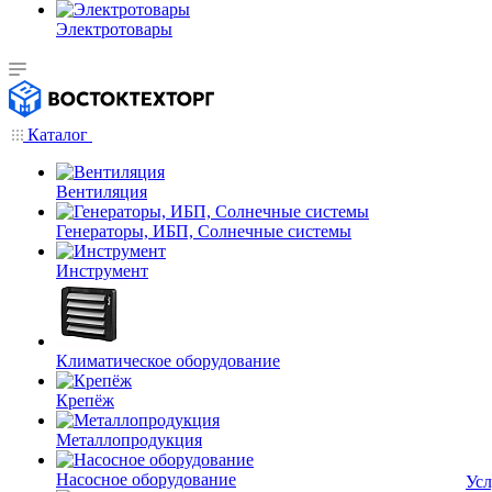
Электротовары
Каталог
Вентиляция
Генераторы, ИБП, Солнечные системы
Инструмент
Климатическое оборудование
Крепёж
Металлопродукция
Насосное оборудование
Усл