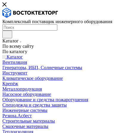
Комплексный поставщик инженерного оборудования
Каталог
По всему сайту
По каталогу
Каталог
Вентиляция
Генераторы, ИБП, Солнечные системы
Инструмент
Климатическое оборудование
Крепёж
Металлопродукция
Насосное оборудование
Оборудование и средства пожаротушения
Спецодежда и средства защиты
Инженерные системы
Резина.Асбест
Строительные материалы
Смазочные материалы
Теплоизоляция