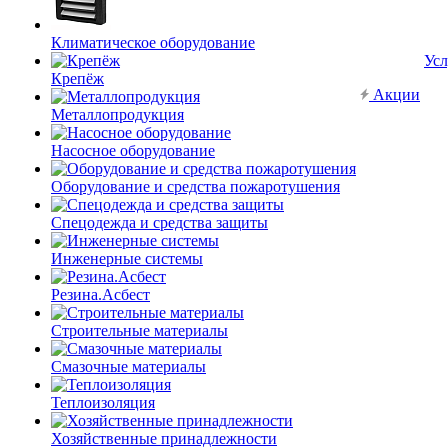
Климатическое оборудование
Усл
Крепёж
Акции
Металлопродукция
Насосное оборудование
Оборудование и средства пожаротушения
Спецодежда и средства защиты
Инженерные системы
Резина.Асбест
Строительные материалы
Смазочные материалы
Теплоизоляция
Хозяйственные принадлежности