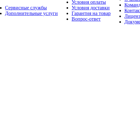
Условия оплаты
Коман
Сервисные службы
Условия доставки
Конта
Дополнительные услуги
Гарантия на товар
Лицен
Вопрос-ответ
Докум