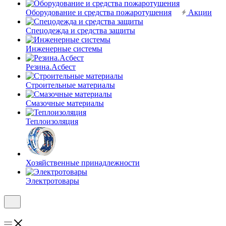
Оборудование и средства пожаротушения
Акции
Спецодежда и средства защиты
Инженерные системы
Резина.Асбест
Строительные материалы
Смазочные материалы
Теплоизоляция
Хозяйственные принадлежности
Электротовары