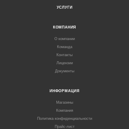
УСЛУГИ
КОМПАНИЯ
О компании
Команда
Контакты
Лицензии
Документы
ИНФОРМАЦИЯ
Магазины
Компания
Политика конфиденциальности
Прайс-лист