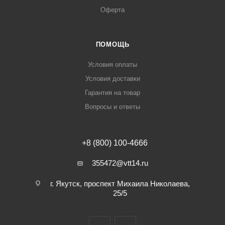
Оферта
ПОМОЩЬ
Условия оплаты
Условия доставки
Гарантия на товар
Вопросы и ответы
+8 (800) 100-4666
355472@vtt14.ru
г. Якутск, проспект Михаила Николаева,
25/5