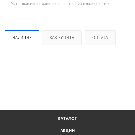
Указанная информация не является публичной офертой
НАЛИЧИЕ
КАК КУПИТЬ
ОПЛАТА
КАТАЛОГ
АКЦИИ