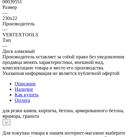
00039551
Размер
—
230х22
Производитель
—
VERTEXTOOLS
Тип
—
Диск алмазный
Производитель оставляет за собой право без уведомления
продавца менять характеристики, внешний вид,
комплектацию товара и место его производства.
Указанная информация не является публичной офертой
Описание
Наличие
Как купить
Оплата
для резки камня, кирпича, бетона, армированного бетона,
мрамора, гранита
Для покупки товара в нашем интернет-магазине выберите