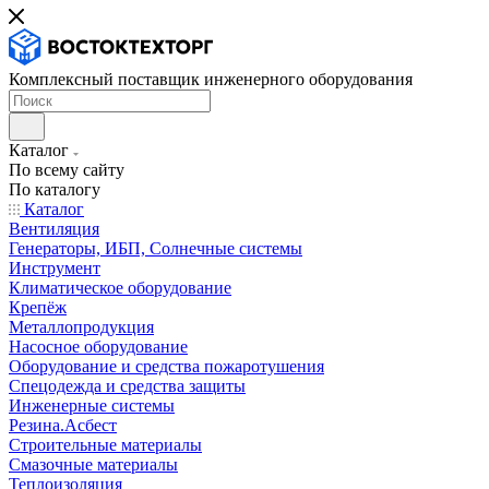
Комплексный поставщик инженерного оборудования
Каталог
По всему сайту
По каталогу
Каталог
Вентиляция
Генераторы, ИБП, Солнечные системы
Инструмент
Климатическое оборудование
Крепёж
Металлопродукция
Насосное оборудование
Оборудование и средства пожаротушения
Спецодежда и средства защиты
Инженерные системы
Резина.Асбест
Строительные материалы
Смазочные материалы
Теплоизоляция