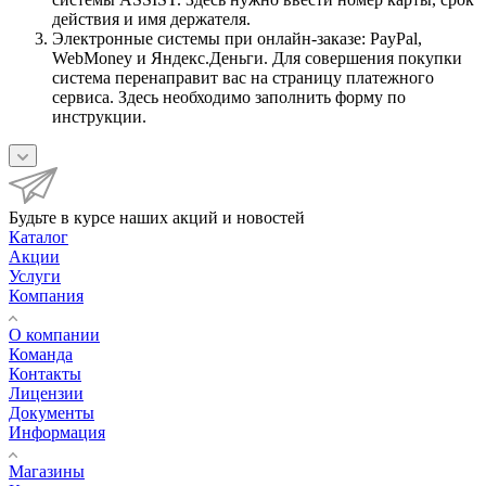
действия и имя держателя.
Электронные системы при онлайн-заказе: PayPal,
WebMoney и Яндекс.Деньги. Для совершения покупки
система перенаправит вас на страницу платежного
сервиса. Здесь необходимо заполнить форму по
инструкции.
Будьте в курсе наших акций и новостей
Каталог
Акции
Услуги
Компания
О компании
Команда
Контакты
Лицензии
Документы
Информация
Магазины