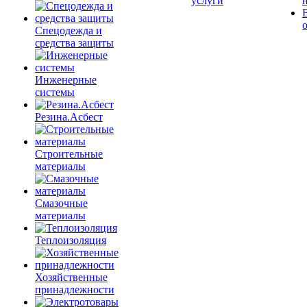
услуги
Спецодежда и
средства защиты
Инженерные
системы
Резина.Асбест
Строительные
материалы
Смазочные
материалы
Теплоизоляция
Хозяйственные
принадлежности