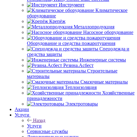
Инструмент
Климатическое
оборудование
Крепёж
Металлопродукция
Насосное оборудование
Оборудование и средства пожаротушения
Спецодежда и
средства защиты
Инженерные системы
Резина.Асбест
Строительные
материалы
Смазочные материалы
Теплоизоляция
Хозяйственные
принадлежности
Электротовары
Акции
Услуги
Назад
Услуги
Сервисные службы
Дополнительные услуги