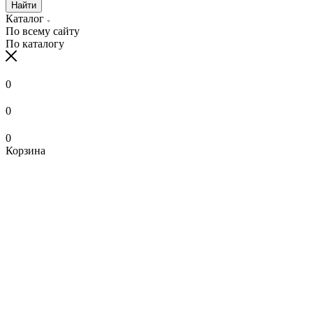
Найти
Каталог
По всему сайту
По каталогу
0
0
0
Корзина