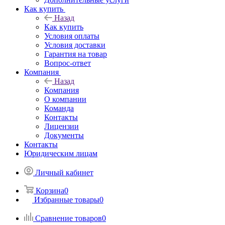
Как купить
Назад
Как купить
Условия оплаты
Условия доставки
Гарантия на товар
Вопрос-ответ
Компания
Назад
Компания
О компании
Команда
Контакты
Лицензии
Документы
Контакты
Юридическим лицам
Личный кабинет
Корзина
0
Избранные товары
0
Сравнение товаров
0