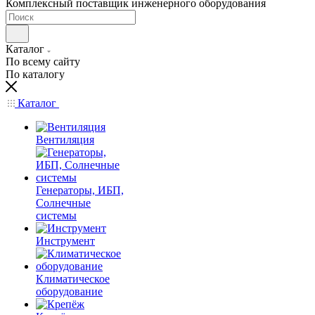
Комплексный поставщик инженерного оборудования
Каталог
По всему сайту
По каталогу
Каталог
Вентиляция
Генераторы, ИБП,
Солнечные
системы
Инструмент
Климатическое
оборудование