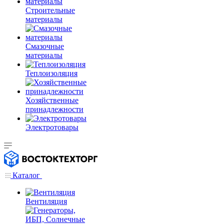
Строительные
материалы
Смазочные
материалы
Теплоизоляция
Хозяйственные
принадлежности
Электротовары
Каталог
Вентиляция