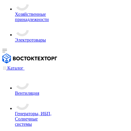
Хозяйственные
принадлежности
Электротовары
Каталог
Вентиляция
Генераторы, ИБП,
Солнечные
системы