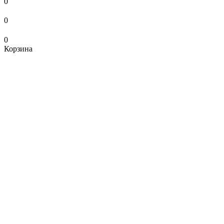
0
0
0
Корзина