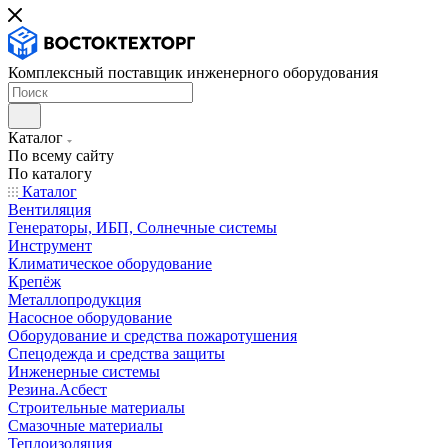
Комплексный поставщик инженерного оборудования
Каталог
По всему сайту
По каталогу
Каталог
Вентиляция
Генераторы, ИБП, Солнечные системы
Инструмент
Климатическое оборудование
Крепёж
Металлопродукция
Насосное оборудование
Оборудование и средства пожаротушения
Спецодежда и средства защиты
Инженерные системы
Резина.Асбест
Строительные материалы
Смазочные материалы
Теплоизоляция