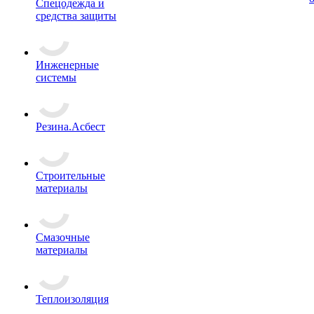
Спецодежда и
средства защиты
Инженерные
системы
Резина.Асбест
Строительные
материалы
Смазочные
материалы
Теплоизоляция