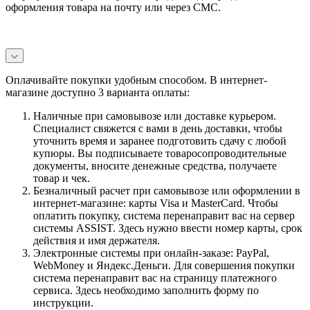
оформления товара на почту или через СМС.
Оплачивайте покупки удобным способом. В интернет-
магазине доступно 3 варианта оплаты:
Наличные при самовывозе или доставке курьером.
Специалист свяжется с вами в день доставки, чтобы
уточнить время и заранее подготовить сдачу с любой
купюры. Вы подписываете товаросопроводительные
документы, вносите денежные средства, получаете
товар и чек.
Безналичный расчет при самовывозе или оформлении в
интернет-магазине: карты Visa и MasterCard. Чтобы
оплатить покупку, система перенаправит вас на сервер
системы ASSIST. Здесь нужно ввести номер карты, срок
действия и имя держателя.
Электронные системы при онлайн-заказе: PayPal,
WebMoney и Яндекс.Деньги. Для совершения покупки
система перенаправит вас на страницу платежного
сервиса. Здесь необходимо заполнить форму по
инструкции.