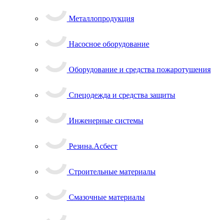
Металлопродукция
Насосное оборудование
Оборудование и средства пожаротушения
Спецодежда и средства защиты
Инженерные системы
Резина.Асбест
Строительные материалы
Смазочные материалы