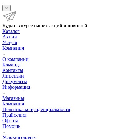
Будьте в курсе наших акций и новостей
Каталог
Акции
Услуги
Компания
О компании
Команда
Контакты
Лицензии
Документы
Информация
Магазины
Компания
Политика конфиденциальности
Прайс-лист
Оферта
Помощь
Условия оплаты