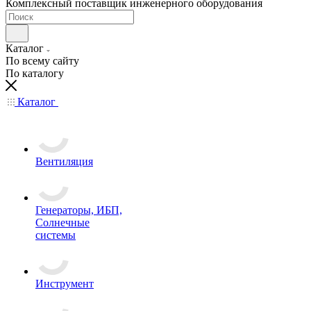
Комплексный поставщик инженерного оборудования
Каталог
По всему сайту
По каталогу
Каталог
Вентиляция
Генераторы, ИБП,
Солнечные
системы
Инструмент