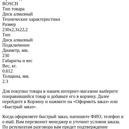
BOSCH
Тип товара
Диск алмазный
Технические характеристики
Размер
230х2,3x22,2
Тип
Диск алмазный
Подключение
Диаметр, мм.
230
Габариты и вес
Вес, кг.
0.612
Толщина, мм.
2.3
Для покупки товара в нашем интернет-магазине выберите
понравившийся товар и добавьте его в корзину. Далее
перейдите в Корзину и нажмите на «Оформить заказ» или
«Быстрый заказ».
Когда оформляете быстрый заказ, напишите ФИО, телефон и
e-mail. Вам перезвонит менеджер и уточнит условия заказа.
По результатам разговора вам придет подтверждение