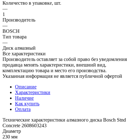
Количество в упаковке, шт.
—
1
Производитель
—
BOSCH
Тип товара
—
Диск алмазный
Все характеристики
Производитель оставляет за собой право без уведомления
продавца менять характеристики, внешний вид,
комплектацию товара и место его производства.
Указанная информация не является публичной офертой
Описание
Характеристики
Наличие
Как купить
Оплата
Технические характеристики алмазного диска Bosch Stnd
Concrete 2608603243
Диаметр
230 мм