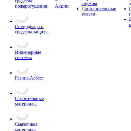
средства
службы
пожаротушения
Акции
Дополнительные
услуги
Спецодежда и
средства защиты
Инженерные
системы
Резина.Асбест
Строительные
материалы
Смазочные
материалы