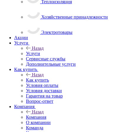
Теплоизоляция
Хозяйственные принадлежности
Электротовары
Акции
Услуги
Назад
Услуги
Сервисные службы
Дополнительные услуги
Как купить
Назад
Как купить
Условия оплаты
Условия доставки
Гарантия на товар
Вопрос-ответ
Компания
Назад
Компания
О компании
Команда