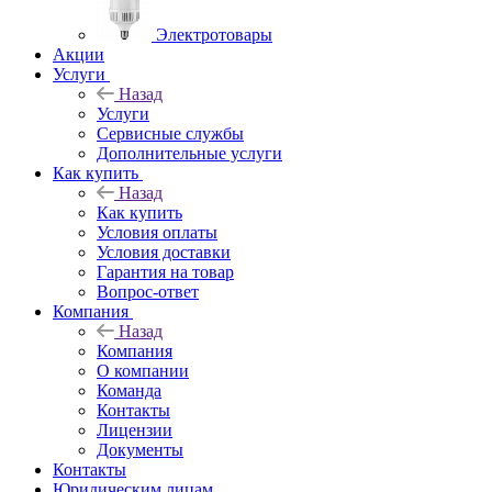
Электротовары
Акции
Услуги
Назад
Услуги
Сервисные службы
Дополнительные услуги
Как купить
Назад
Как купить
Условия оплаты
Условия доставки
Гарантия на товар
Вопрос-ответ
Компания
Назад
Компания
О компании
Команда
Контакты
Лицензии
Документы
Контакты
Юридическим лицам