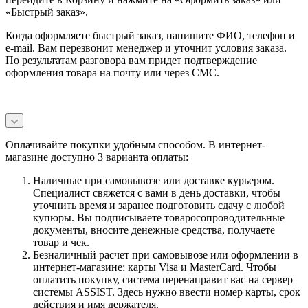
«Быстрый заказ».
Когда оформляете быстрый заказ, напишите ФИО, телефон и
e-mail. Вам перезвонит менеджер и уточнит условия заказа.
По результатам разговора вам придет подтверждение
оформления товара на почту или через СМС.
Оплачивайте покупки удобным способом. В интернет-
магазине доступно 3 варианта оплаты:
Наличные при самовывозе или доставке курьером.
Специалист свяжется с вами в день доставки, чтобы
уточнить время и заранее подготовить сдачу с любой
купюры. Вы подписываете товаросопроводительные
документы, вносите денежные средства, получаете
товар и чек.
Безналичный расчет при самовывозе или оформлении в
интернет-магазине: карты Visa и MasterCard. Чтобы
оплатить покупку, система перенаправит вас на сервер
системы ASSIST. Здесь нужно ввести номер карты, срок
действия и имя держателя.