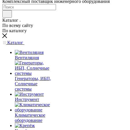
Комплексный поставщик инженерного оборудования
Каталог
По всему сайту
По каталогу
Каталог
Вентиляция
Генераторы, ИБП,
Солнечные
системы
Инструмент
Климатическое
оборудование