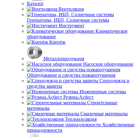
Каталог
Вентиляция
Генераторы, ИБП, Солнечные системы
Инструмент
Климатическое
оборудование
Крепёж
Металлопродукция
Насосное оборудование
Оборудование и средства пожаротушения
Спецодежда и
средства защиты
Инженерные системы
Резина.Асбест
Строительные
материалы
Смазочные материалы
Теплоизоляция
Хозяйственные
принадлежности