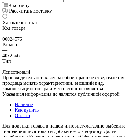
В корзину
Рассчитать доставку
Характеристики
Код товара
—
00024576
Размер
—
40х25х6
Тип
—
Лепестковый
Производитель оставляет за собой право без уведомления
продавца менять характеристики, внешний вид,
комплектацию товара и место его производства.
Указанная информация не является публичной офертой
Наличие
Как купить
Оплата
Для покупки товара в нашем интернет-магазине выберите
понравившийся товар и добавьте его в корзину. Далее
перейдите в Корзину и нажмите на «Оформить заказ» или