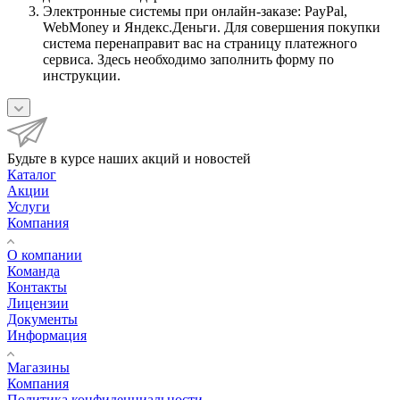
Электронные системы при онлайн-заказе: PayPal,
WebMoney и Яндекс.Деньги. Для совершения покупки
система перенаправит вас на страницу платежного
сервиса. Здесь необходимо заполнить форму по
инструкции.
Будьте в курсе наших акций и новостей
Каталог
Акции
Услуги
Компания
О компании
Команда
Контакты
Лицензии
Документы
Информация
Магазины
Компания
Политика конфиденциальности