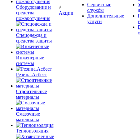
Сервисные
Оборудование и
службы
средства
Акции
Дополнительные
пожаротушения
услуги
Спецодежда и
средства защиты
Инженерные
системы
Резина.Асбест
Строительные
материалы
Смазочные
материалы
Теплоизоляция