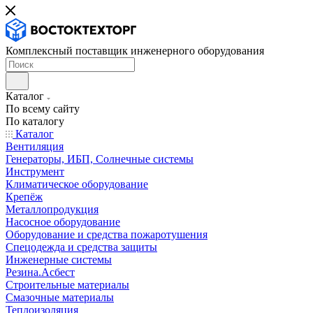
Комплексный поставщик инженерного оборудования
Каталог
По всему сайту
По каталогу
Каталог
Вентиляция
Генераторы, ИБП, Солнечные системы
Инструмент
Климатическое оборудование
Крепёж
Металлопродукция
Насосное оборудование
Оборудование и средства пожаротушения
Спецодежда и средства защиты
Инженерные системы
Резина.Асбест
Строительные материалы
Смазочные материалы
Теплоизоляция