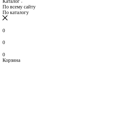
Каталог
По всему сайту
По каталогу
0
0
0
Корзина