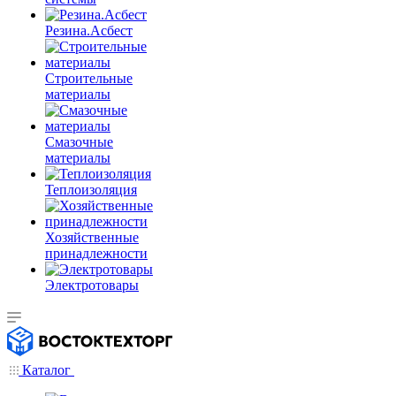
Резина.Асбест
Строительные
материалы
Смазочные
материалы
Теплоизоляция
Хозяйственные
принадлежности
Электротовары
Каталог