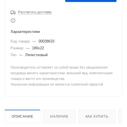
Рассчитать доставку
Характеристики
Код товара
—
00038633
Размер
—
180х22
Тип
—
Лепестковый
Производитель оставляет за собой право без уведомления
продавца менять характеристики, внешний вид, комплектацию
товара и место его производства.
Указанная информация не является публичной офертой
ОПИСАНИЕ
НАЛИЧИЕ
КАК КУПИТЬ