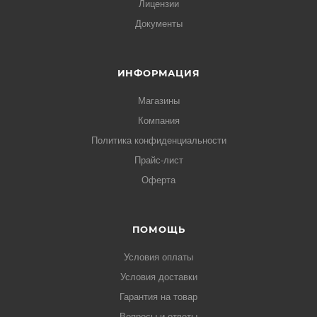
Лицензии
Документы
ИНФОРМАЦИЯ
Магазины
Компания
Политика конфиденциальности
Прайс-лист
Оферта
ПОМОЩЬ
Условия оплаты
Условия доставки
Гарантия на товар
Вопросы и ответы