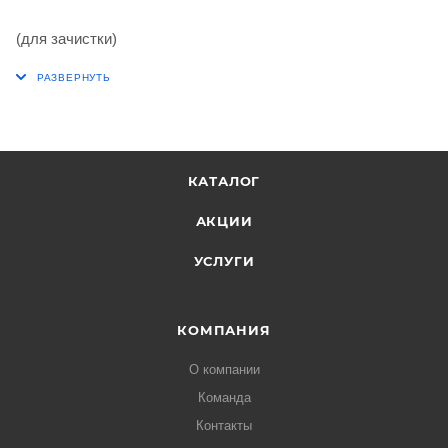
(для зачистки)
КАТАЛОГ
АКЦИИ
УСЛУГИ
КОМПАНИЯ
О компании
Команда
Контакты