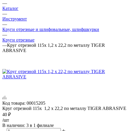
—
Каталог
—
Инструмент
—
Круги отрезные и шлифовальные, шлифшкурки
—
Круги отрезные
—
Круг отрезной 115x 1,2 x 22,2 по металлу TIGER
ABRASIVE
Код товара:
00015205
Круг отрезной 115x 1,2 x 22,2 по металлу TIGER ABRASIVE
40
₽
/шт
В наличии
: 3
в 1 филиале