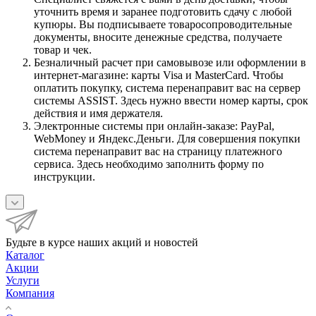
уточнить время и заранее подготовить сдачу с любой
купюры. Вы подписываете товаросопроводительные
документы, вносите денежные средства, получаете
товар и чек.
Безналичный расчет при самовывозе или оформлении в
интернет-магазине: карты Visa и MasterCard. Чтобы
оплатить покупку, система перенаправит вас на сервер
системы ASSIST. Здесь нужно ввести номер карты, срок
действия и имя держателя.
Электронные системы при онлайн-заказе: PayPal,
WebMoney и Яндекс.Деньги. Для совершения покупки
система перенаправит вас на страницу платежного
сервиса. Здесь необходимо заполнить форму по
инструкции.
Будьте в курсе наших акций и новостей
Каталог
Акции
Услуги
Компания