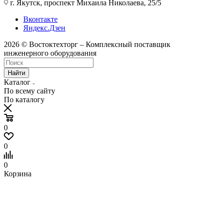
г. Якутск, проспект Михаила Николаева, 25/5
Вконтакте
Яндекс.Дзен
2026 © Востоктехторг – Комплексный поставщик
инженерного оборудования
Найти
Каталог
По всему сайту
По каталогу
0
0
0
Корзина