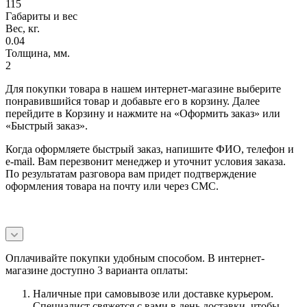
115
Габариты и вес
Вес, кг.
0.04
Толщина, мм.
2
Для покупки товара в нашем интернет-магазине выберите
понравившийся товар и добавьте его в корзину. Далее
перейдите в Корзину и нажмите на «Оформить заказ» или
«Быстрый заказ».
Когда оформляете быстрый заказ, напишите ФИО, телефон и
e-mail. Вам перезвонит менеджер и уточнит условия заказа.
По результатам разговора вам придет подтверждение
оформления товара на почту или через СМС.
Оплачивайте покупки удобным способом. В интернет-
магазине доступно 3 варианта оплаты:
Наличные при самовывозе или доставке курьером.
Специалист свяжется с вами в день доставки, чтобы