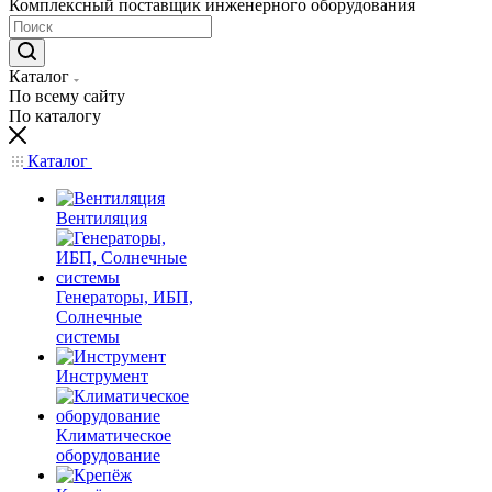
Комплексный поставщик инженерного оборудования
Каталог
По всему сайту
По каталогу
Каталог
Вентиляция
Генераторы, ИБП,
Солнечные
системы
Инструмент
Климатическое
оборудование