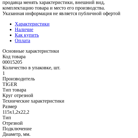
продавца менять характеристики, внешний вид,
комплектацию товара и место его производства.
Указанная информация не является публичной офертой
Характеристики
Наличие
Как купить
Оплата
Основные характеристики
Код товара
00015205
Количество в упаковке, шт.
1
Производитель
TIGER
Тип товара
Круг отрезной
Технические характеристики
Размер
115х1,2х22,2
Тип
Отрезной
Подключение
Диаметр, мм.