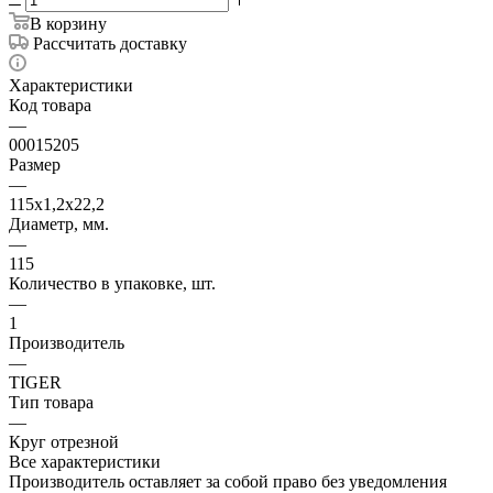
В корзину
Рассчитать доставку
Характеристики
Код товара
—
00015205
Размер
—
115х1,2х22,2
Диаметр, мм.
—
115
Количество в упаковке, шт.
—
1
Производитель
—
TIGER
Тип товара
—
Круг отрезной
Все характеристики
Производитель оставляет за собой право без уведомления