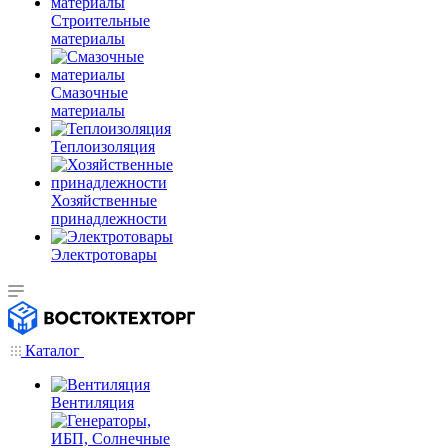
Строительные
материалы
Смазочные
материалы
Теплоизоляция
Хозяйственные
принадлежности
Электротовары
Каталог
Вентиляция