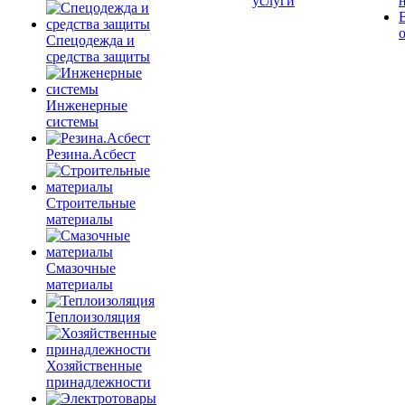
услуги
Спецодежда и
средства защиты
Инженерные
системы
Резина.Асбест
Строительные
материалы
Смазочные
материалы
Теплоизоляция
Хозяйственные
принадлежности