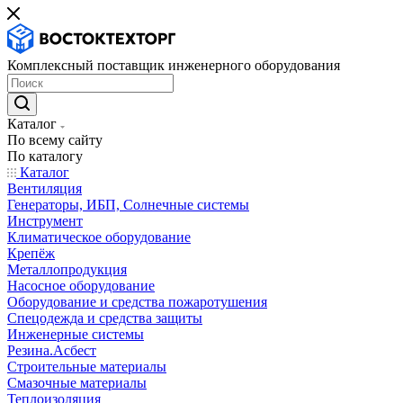
Комплексный поставщик инженерного оборудования
Каталог
По всему сайту
По каталогу
Каталог
Вентиляция
Генераторы, ИБП, Солнечные системы
Инструмент
Климатическое оборудование
Крепёж
Металлопродукция
Насосное оборудование
Оборудование и средства пожаротушения
Спецодежда и средства защиты
Инженерные системы
Резина.Асбест
Строительные материалы
Смазочные материалы
Теплоизоляция