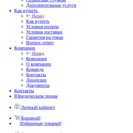
Дополнительные услуги
Как купить
Назад
Как купить
Условия оплаты
Условия доставки
Гарантия на товар
Вопрос-ответ
Компания
Назад
Компания
О компании
Команда
Контакты
Лицензии
Документы
Контакты
Юридическим лицам
Личный кабинет
Корзина
0
Избранные товары
0