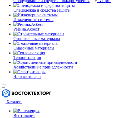
Оборудование и средства пожаротушения
Акции
Спецодежда и средства защиты
Инженерные системы
Резина.Асбест
Строительные материалы
Смазочные материалы
Теплоизоляция
Хозяйственные принадлежности
Электротовары
Каталог
Вентиляция