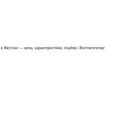
 в Якутске — цена, характеристики, подбор | Востоктехторг