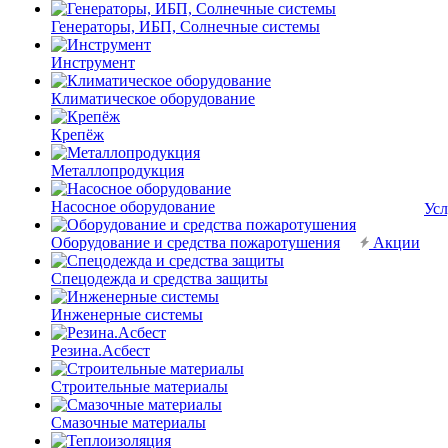
Генераторы, ИБП, Солнечные системы
Инструмент
Климатическое оборудование
Крепёж
Металлопродукция
Насосное оборудование
Усл
Оборудование и средства пожаротушения
Акции
Спецодежда и средства защиты
Инженерные системы
Резина.Асбест
Строительные материалы
Смазочные материалы