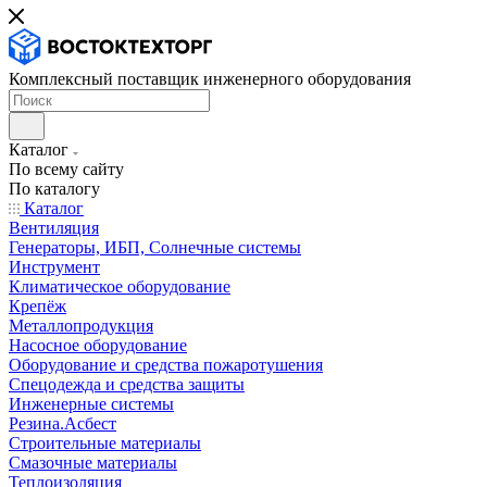
Комплексный поставщик инженерного оборудования
Каталог
По всему сайту
По каталогу
Каталог
Вентиляция
Генераторы, ИБП, Солнечные системы
Инструмент
Климатическое оборудование
Крепёж
Металлопродукция
Насосное оборудование
Оборудование и средства пожаротушения
Спецодежда и средства защиты
Инженерные системы
Резина.Асбест
Строительные материалы
Смазочные материалы
Теплоизоляция