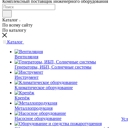
Комплексный поставщик инженерного оборудования
Каталог
По всему сайту
По каталогу
Каталог
Вентиляция
Генераторы, ИБП, Солнечные системы
Инструмент
Климатическое оборудование
Крепёж
Металлопродукция
Насосное оборудование
Усл