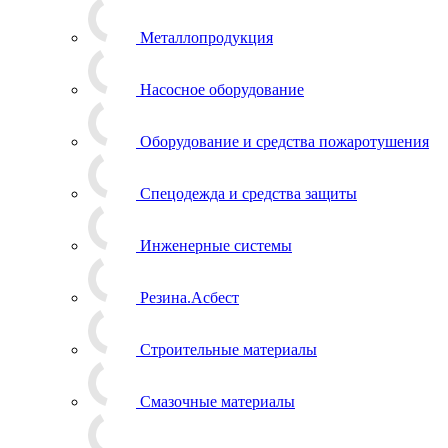
Металлопродукция
Насосное оборудование
Оборудование и средства пожаротушения
Спецодежда и средства защиты
Инженерные системы
Резина.Асбест
Строительные материалы
Смазочные материалы