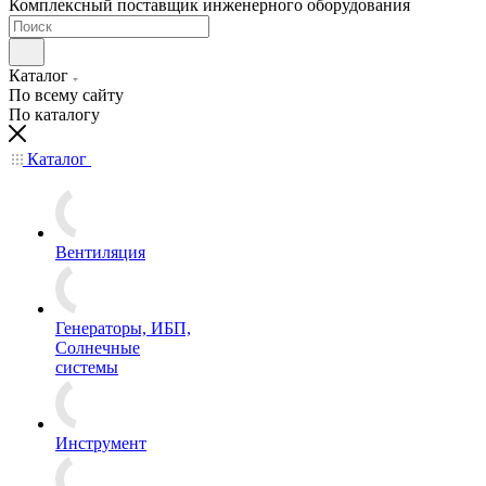
Комплексный поставщик инженерного оборудования
Каталог
По всему сайту
По каталогу
Каталог
Вентиляция
Генераторы, ИБП,
Солнечные
системы
Инструмент