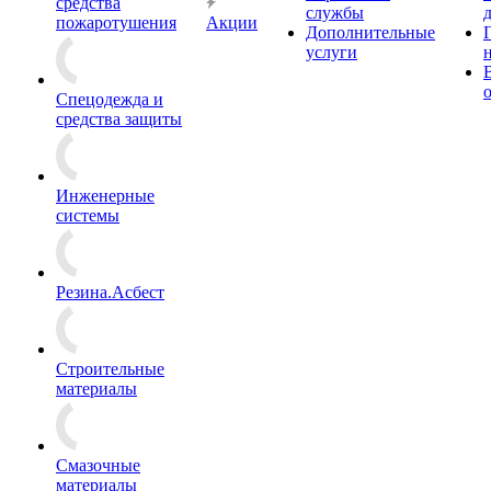
средства
службы
пожаротушения
Акции
Дополнительные
услуги
Спецодежда и
средства защиты
Инженерные
системы
Резина.Асбест
Строительные
материалы
Смазочные
материалы