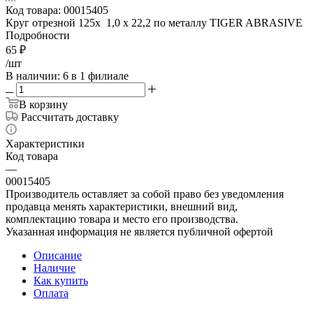
Код товара:
00015405
Круг отрезной 125x 1,0 x 22,2 по металлу TIGER ABRASIVE
Подробности
65
₽
/шт
В наличии
: 6
в 1 филиале
В корзину
Рассчитать доставку
Характеристики
Код товара
—
00015405
Производитель оставляет за собой право без уведомления
продавца менять характеристики, внешний вид,
комплектацию товара и место его производства.
Указанная информация не является публичной офертой
Описание
Наличие
Как купить
Оплата