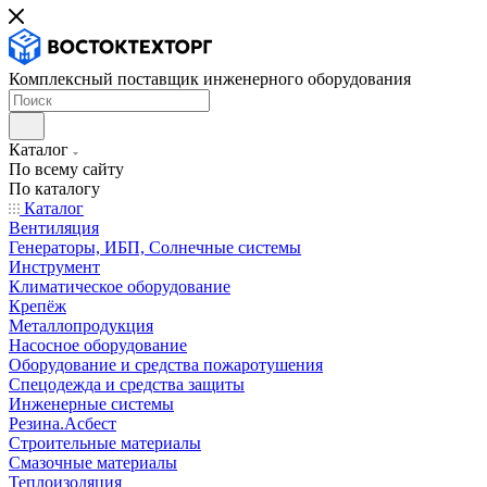
Комплексный поставщик инженерного оборудования
Каталог
По всему сайту
По каталогу
Каталог
Вентиляция
Генераторы, ИБП, Солнечные системы
Инструмент
Климатическое оборудование
Крепёж
Металлопродукция
Насосное оборудование
Оборудование и средства пожаротушения
Спецодежда и средства защиты
Инженерные системы
Резина.Асбест
Строительные материалы
Смазочные материалы
Теплоизоляция