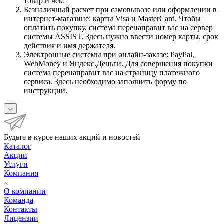
товар и чек.
Безналичный расчет при самовывозе или оформлении в
интернет-магазине: карты Visa и MasterCard. Чтобы
оплатить покупку, система перенаправит вас на сервер
системы ASSIST. Здесь нужно ввести номер карты, срок
действия и имя держателя.
Электронные системы при онлайн-заказе: PayPal,
WebMoney и Яндекс.Деньги. Для совершения покупки
система перенаправит вас на страницу платежного
сервиса. Здесь необходимо заполнить форму по
инструкции.
Будьте в курсе наших акций и новостей
Каталог
Акции
Услуги
Компания
О компании
Команда
Контакты
Лицензии