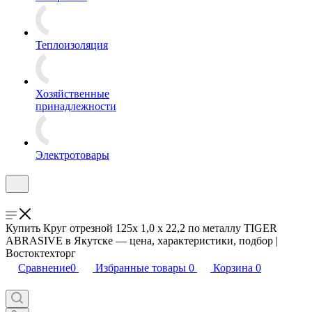
Теплоизоляция
Хозяйственные
принадлежности
Электротовары
Купить Круг отрезной 125x 1,0 x 22,2 по металлу TIGER
ABRASIVE в Якутске — цена, характеристики, подбор |
Востоктехторг
Сравнение
0
Избранные товары
0
Корзина
0