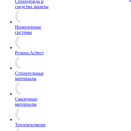
Спецодежда и
средства защиты
Инженерные
системы
Резина.Асбест
Строительные
материалы
Смазочные
материалы
Теплоизоляция