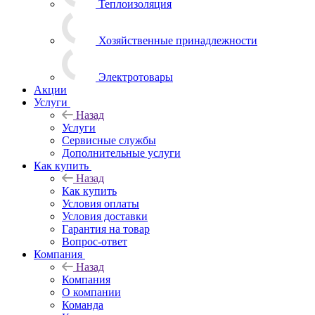
Теплоизоляция
Хозяйственные принадлежности
Электротовары
Акции
Услуги
Назад
Услуги
Сервисные службы
Дополнительные услуги
Как купить
Назад
Как купить
Условия оплаты
Условия доставки
Гарантия на товар
Вопрос-ответ
Компания
Назад
Компания
О компании
Команда