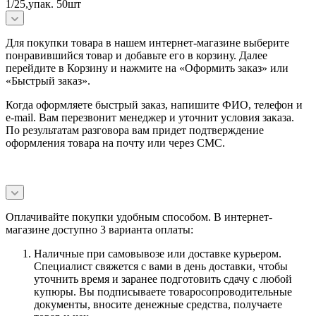
1/25,упак. 50шт
Для покупки товара в нашем интернет-магазине выберите
понравившийся товар и добавьте его в корзину. Далее
перейдите в Корзину и нажмите на «Оформить заказ» или
«Быстрый заказ».
Когда оформляете быстрый заказ, напишите ФИО, телефон и
e-mail. Вам перезвонит менеджер и уточнит условия заказа.
По результатам разговора вам придет подтверждение
оформления товара на почту или через СМС.
Оплачивайте покупки удобным способом. В интернет-
магазине доступно 3 варианта оплаты:
Наличные при самовывозе или доставке курьером.
Специалист свяжется с вами в день доставки, чтобы
уточнить время и заранее подготовить сдачу с любой
купюры. Вы подписываете товаросопроводительные
документы, вносите денежные средства, получаете