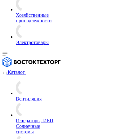
Хозяйственные
принадлежности
Электротовары
Каталог
Вентиляция
Генераторы, ИБП,
Солнечные
системы