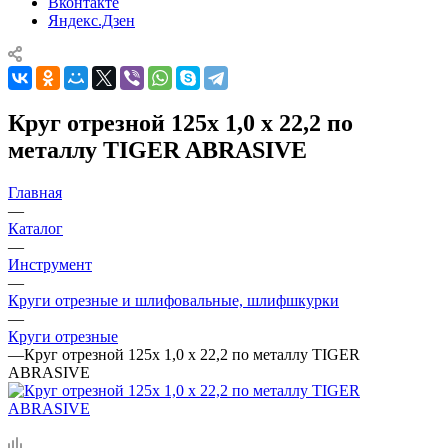
Вконтакте
Яндекс.Дзен
Круг отрезной 125x 1,0 x 22,2 по
металлу TIGER ABRASIVE
Главная
—
Каталог
—
Инструмент
—
Круги отрезные и шлифовальные, шлифшкурки
—
Круги отрезные
—
Круг отрезной 125x 1,0 x 22,2 по металлу TIGER
ABRASIVE