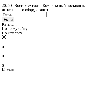
2026 © Востоктехторг – Комплексный поставщик
инженерного оборудования
Найти
Каталог
По всему сайту
По каталогу
0
0
0
Корзина