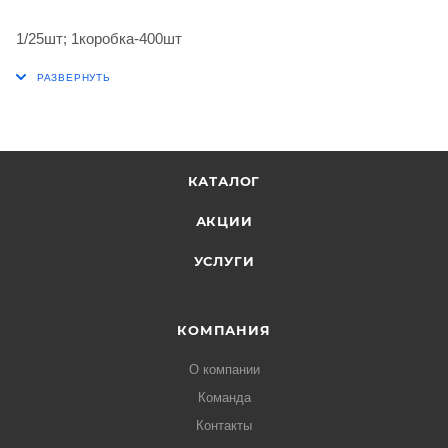
1/25шт; 1коробка-400шт
КАТАЛОГ
АКЦИИ
УСЛУГИ
КОМПАНИЯ
О компании
Команда
Контакты