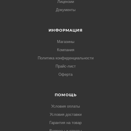
Лицензии
Документы
ИНФОРМАЦИЯ
Магазины
Компания
Политика конфиденциальности
Прайс-лист
Оферта
ПОМОЩЬ
Условия оплаты
Условия доставки
Гарантия на товар
Вопросы и ответы