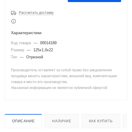
Рассчитать доставку
Характеристики
Код товара
—
00014189
Размер
—
125х1,0х22
Тип
—
Отрезной
Производитель оставляет за собой право без уведомления
продавца менять характеристики, внешний вид, комплектацию
товара и место его производства.
Указанная информация не является публичной офертой
ОПИСАНИЕ
НАЛИЧИЕ
КАК КУПИТЬ