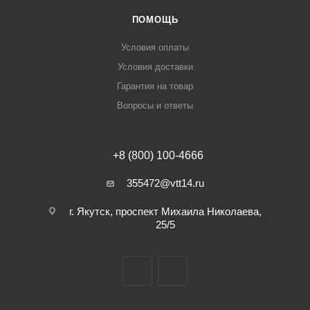
ПОМОЩЬ
Условия оплаты
Условия доставки
Гарантия на товар
Вопросы и ответы
+8 (800) 100-4666
355472@vtt14.ru
г. Якутск, проспект Михаила Николаева,
25/5