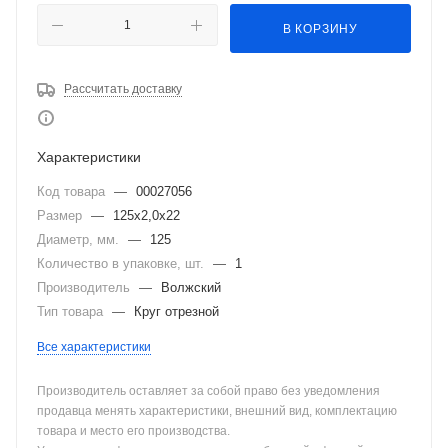
В КОРЗИНУ
Рассчитать доставку
Характеристики
Код товара
—
00027056
Размер
—
125х2,0х22
Диаметр, мм.
—
125
Количество в упаковке, шт.
—
1
Производитель
—
Волжский
Тип товара
—
Круг отрезной
Все характеристики
Производитель оставляет за собой право без уведомления
продавца менять характеристики, внешний вид, комплектацию
товара и место его производства.