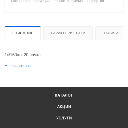
Указанная информация не является публичной офертой
ОПИСАНИЕ
ХАРАКТЕРИСТИКИ
НАЛИЧИЕ
1к/160шт-20 пачка
КАТАЛОГ
АКЦИИ
УСЛУГИ