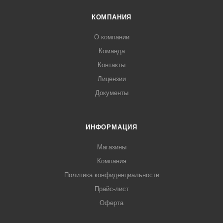
КОМПАНИЯ
О компании
Команда
Контакты
Лицензии
Документы
ИНФОРМАЦИЯ
Магазины
Компания
Политика конфиденциальности
Прайс-лист
Оферта