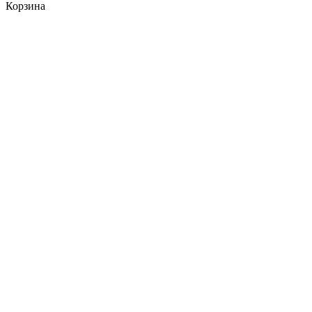
Корзина