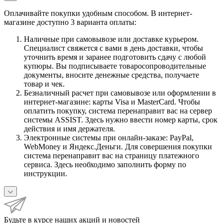
Оплачивайте покупки удобным способом. В интернет-
магазине доступно 3 варианта оплаты:
Наличные при самовывозе или доставке курьером.
Специалист свяжется с вами в день доставки, чтобы
уточнить время и заранее подготовить сдачу с любой
купюры. Вы подписываете товаросопроводительные
документы, вносите денежные средства, получаете
товар и чек.
Безналичный расчет при самовывозе или оформлении в
интернет-магазине: карты Visa и MasterCard. Чтобы
оплатить покупку, система перенаправит вас на сервер
системы ASSIST. Здесь нужно ввести номер карты, срок
действия и имя держателя.
Электронные системы при онлайн-заказе: PayPal,
WebMoney и Яндекс.Деньги. Для совершения покупки
система перенаправит вас на страницу платежного
сервиса. Здесь необходимо заполнить форму по
инструкции.
Будьте в курсе наших акций и новостей