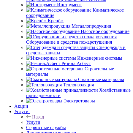
Инструмент
Климатическое
оборудование
Крепёж
Металлопродукция
Насосное оборудование
Оборудование и средства пожаротушения
Спецодежда и
средства защиты
Инженерные системы
Резина.Асбест
Строительные
материалы
Смазочные материалы
Теплоизоляция
Хозяйственные
принадлежности
Электротовары
Акции
Услуги
Назад
Услуги
Сервисные службы
Дополнительные услуги