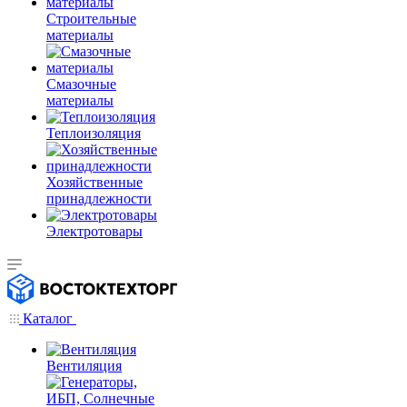
Строительные
материалы
Смазочные
материалы
Теплоизоляция
Хозяйственные
принадлежности
Электротовары
Каталог
Вентиляция