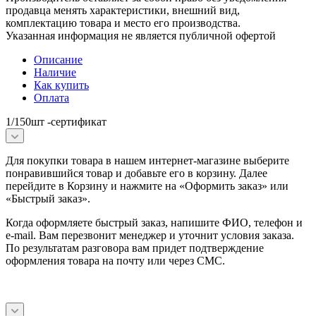
продавца менять характеристики, внешний вид,
комплектацию товара и место его производства.
Указанная информация не является публичной офертой
Описание
Наличие
Как купить
Оплата
1/150шт -сертификат
Для покупки товара в нашем интернет-магазине выберите
понравившийся товар и добавьте его в корзину. Далее
перейдите в Корзину и нажмите на «Оформить заказ» или
«Быстрый заказ».
Когда оформляете быстрый заказ, напишите ФИО, телефон и
e-mail. Вам перезвонит менеджер и уточнит условия заказа.
По результатам разговора вам придет подтверждение
оформления товара на почту или через СМС.