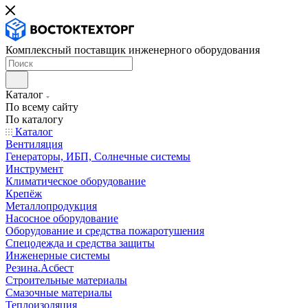
Комплексный поставщик инженерного оборудования
Каталог
По всему сайту
По каталогу
Каталог
Вентиляция
Генераторы, ИБП, Солнечные системы
Инструмент
Климатическое оборудование
Крепёж
Металлопродукция
Насосное оборудование
Оборудование и средства пожаротушения
Спецодежда и средства защиты
Инженерные системы
Резина.Асбест
Строительные материалы
Смазочные материалы
Теплоизоляция