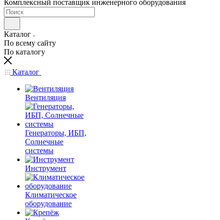
Комплексный поставщик инженерного оборудования
Каталог
По всему сайту
По каталогу
Каталог
Вентиляция
Генераторы, ИБП,
Солнечные
системы
Инструмент
Климатическое
оборудование