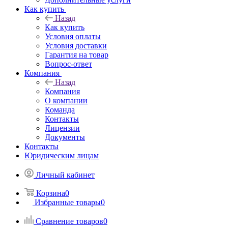
Как купить
Назад
Как купить
Условия оплаты
Условия доставки
Гарантия на товар
Вопрос-ответ
Компания
Назад
Компания
О компании
Команда
Контакты
Лицензии
Документы
Контакты
Юридическим лицам
Личный кабинет
Корзина
0
Избранные товары
0
Сравнение товаров
0