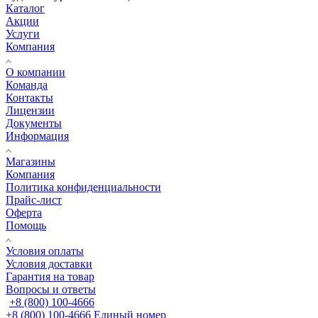
Каталог
Акции
Услуги
Компания
О компании
Команда
Контакты
Лицензии
Документы
Информация
Магазины
Компания
Политика конфиденциальности
Прайс-лист
Оферта
Помощь
Условия оплаты
Условия доставки
Гарантия на товар
Вопросы и ответы
+8 (800) 100-4666
+8 (800) 100-4666
Единый номер