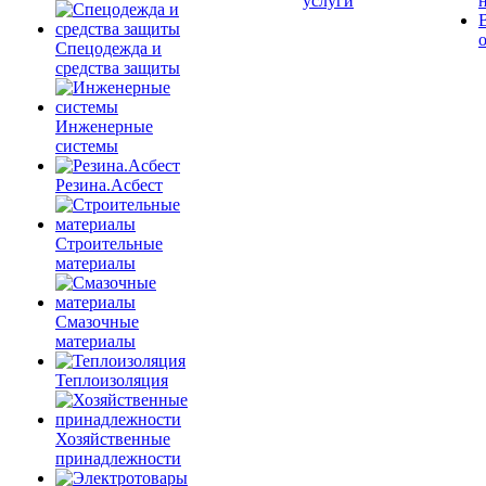
услуги
Спецодежда и
средства защиты
Инженерные
системы
Резина.Асбест
Строительные
материалы
Смазочные
материалы
Теплоизоляция
Хозяйственные
принадлежности