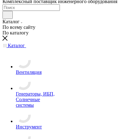
Комплексный поставщик инженерного оборудования
Каталог
По всему сайту
По каталогу
Каталог
Вентиляция
Генераторы, ИБП,
Солнечные
системы
Инструмент