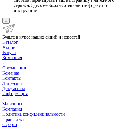
система перенаправит вас на страницу платежного
сервиса. Здесь необходимо заполнить форму по
инструкции.
Будьте в курсе наших акций и новостей
Каталог
Акции
Услуги
Компания
О компании
Команда
Контакты
Лицензии
Документы
Информация
Магазины
Компания
Политика конфиденциальности
Прайс-лист
Оферта