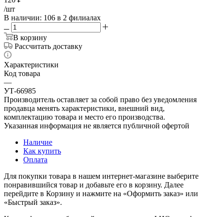
/шт
В наличии
: 106
в 2 филиалах
В корзину
Рассчитать доставку
Характеристики
Код товара
—
УТ-66985
Производитель оставляет за собой право без уведомления
продавца менять характеристики, внешний вид,
комплектацию товара и место его производства.
Указанная информация не является публичной офертой
Наличие
Как купить
Оплата
Для покупки товара в нашем интернет-магазине выберите
понравившийся товар и добавьте его в корзину. Далее
перейдите в Корзину и нажмите на «Оформить заказ» или
«Быстрый заказ».