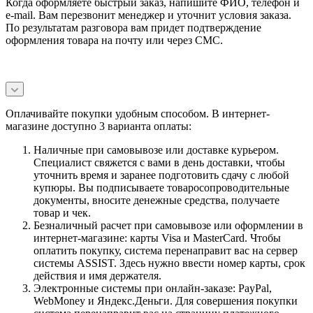
Когда оформляете быстрый заказ, напишите ФИО, телефон и
e-mail. Вам перезвонит менеджер и уточнит условия заказа.
По результатам разговора вам придет подтверждение
оформления товара на почту или через СМС.
Оплачивайте покупки удобным способом. В интернет-
магазине доступно 3 варианта оплаты:
Наличные при самовывозе или доставке курьером.
Специалист свяжется с вами в день доставки, чтобы
уточнить время и заранее подготовить сдачу с любой
купюры. Вы подписываете товаросопроводительные
документы, вносите денежные средства, получаете
товар и чек.
Безналичный расчет при самовывозе или оформлении в
интернет-магазине: карты Visa и MasterCard. Чтобы
оплатить покупку, система перенаправит вас на сервер
системы ASSIST. Здесь нужно ввести номер карты, срок
действия и имя держателя.
Электронные системы при онлайн-заказе: PayPal,
WebMoney и Яндекс.Деньги. Для совершения покупки