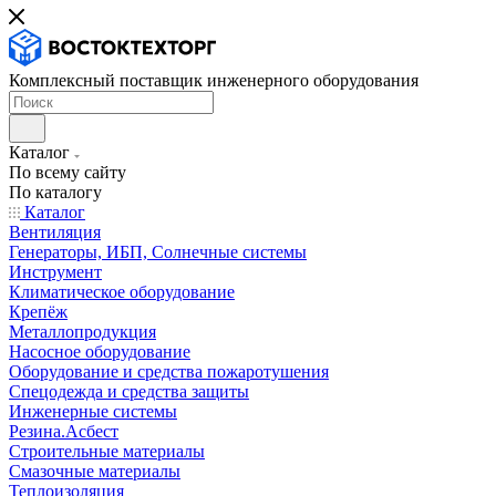
Комплексный поставщик инженерного оборудования
Каталог
По всему сайту
По каталогу
Каталог
Вентиляция
Генераторы, ИБП, Солнечные системы
Инструмент
Климатическое оборудование
Крепёж
Металлопродукция
Насосное оборудование
Оборудование и средства пожаротушения
Спецодежда и средства защиты
Инженерные системы
Резина.Асбест
Строительные материалы
Смазочные материалы
Теплоизоляция