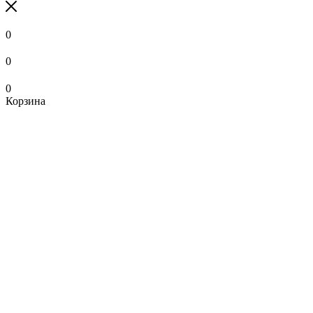
0
0
0
Корзина