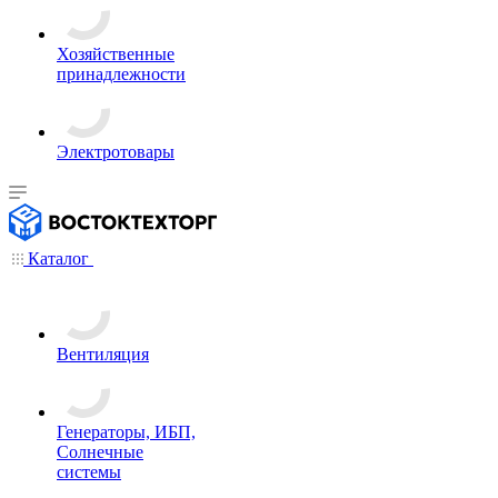
Хозяйственные
принадлежности
Электротовары
Каталог
Вентиляция
Генераторы, ИБП,
Солнечные
системы