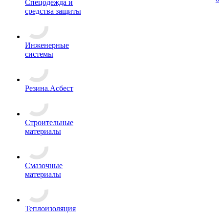
Спецодежда и
средства защиты
Инженерные
системы
Резина.Асбест
Строительные
материалы
Смазочные
материалы
Теплоизоляция