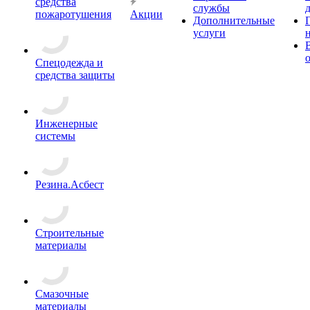
средства
службы
пожаротушения
Акции
Дополнительные
услуги
Спецодежда и
средства защиты
Инженерные
системы
Резина.Асбест
Строительные
материалы
Смазочные
материалы