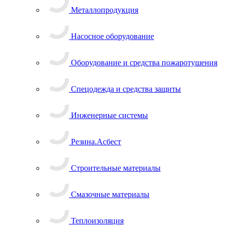
Металлопродукция
Насосное оборудование
Оборудование и средства пожаротушения
Спецодежда и средства защиты
Инженерные системы
Резина.Асбест
Строительные материалы
Смазочные материалы
Теплоизоляция