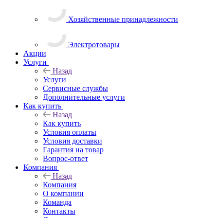
Хозяйственные принадлежности
Электротовары
Акции
Услуги
Назад
Услуги
Сервисные службы
Дополнительные услуги
Как купить
Назад
Как купить
Условия оплаты
Условия доставки
Гарантия на товар
Вопрос-ответ
Компания
Назад
Компания
О компании
Команда
Контакты