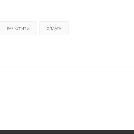
КАК КУПИТЬ
ОПЛАТА