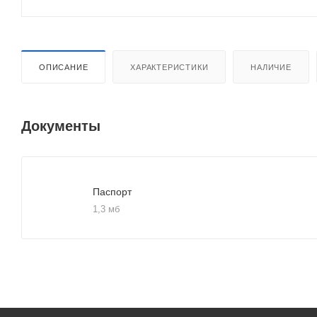
ОПИСАНИЕ
ХАРАКТЕРИСТИКИ
НАЛИЧИЕ
Документы
Паспорт
1,3 мб