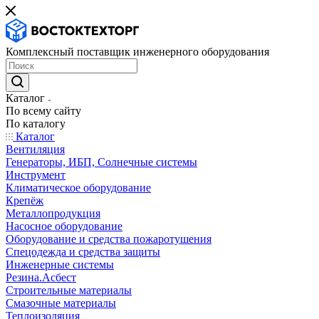
Комплексный поставщик инженерного оборудования
Каталог
По всему сайту
По каталогу
Каталог
Вентиляция
Генераторы, ИБП, Солнечные системы
Инструмент
Климатическое оборудование
Крепёж
Металлопродукция
Насосное оборудование
Оборудование и средства пожаротушения
Спецодежда и средства защиты
Инженерные системы
Резина.Асбест
Строительные материалы
Смазочные материалы
Теплоизоляция