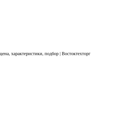
ена, характеристики, подбор | Востоктехторг