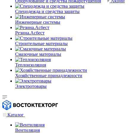
Оборудование и средства пожаротушения
Акции
Спецодежда и средства защиты
Инженерные системы
Резина.Асбест
Строительные материалы
Смазочные материалы
Теплоизоляция
Хозяйственные принадлежности
Электротовары
Каталог
Вентиляция