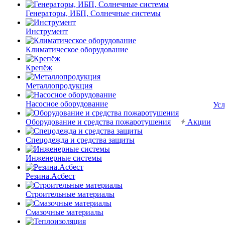
Генераторы, ИБП, Солнечные системы
Инструмент
Климатическое оборудование
Крепёж
Металлопродукция
Насосное оборудование
Усл
Оборудование и средства пожаротушения
Акции
Спецодежда и средства защиты
Инженерные системы
Резина.Асбест
Строительные материалы
Смазочные материалы