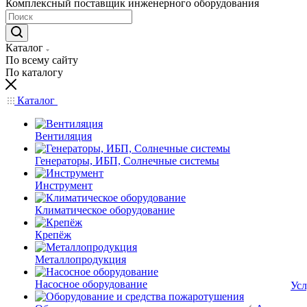
Комплексный поставщик инженерного оборудования
Каталог
По всему сайту
По каталогу
Каталог
Вентиляция
Генераторы, ИБП, Солнечные системы
Инструмент
Климатическое оборудование
Крепёж
Металлопродукция
Насосное оборудование
Усл