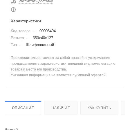
Рассчитать доставку
Характеристики
Код товара
—
00003494
Размер
—
350х40х127
Тип
—
Шлифовальный
Производитель оставляет за собой право без уведомления
продавца менять характеристики, внешний вид, комплектацию
товара и место его производства.
Указанная информация не является публичной офертой
ОПИСАНИЕ
НАЛИЧИЕ
КАК КУПИТЬ
белый