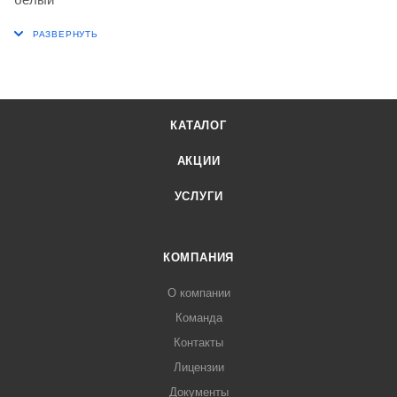
КАТАЛОГ
АКЦИИ
УСЛУГИ
КОМПАНИЯ
О компании
Команда
Контакты
Лицензии
Документы