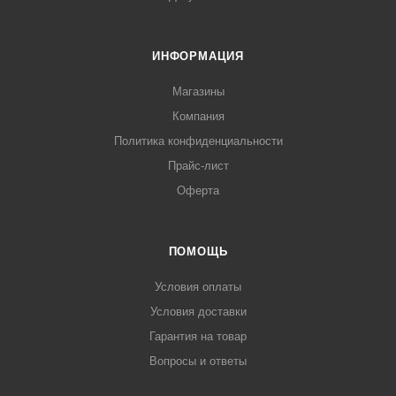
ИНФОРМАЦИЯ
Магазины
Компания
Политика конфиденциальности
Прайс-лист
Оферта
ПОМОЩЬ
Условия оплаты
Условия доставки
Гарантия на товар
Вопросы и ответы