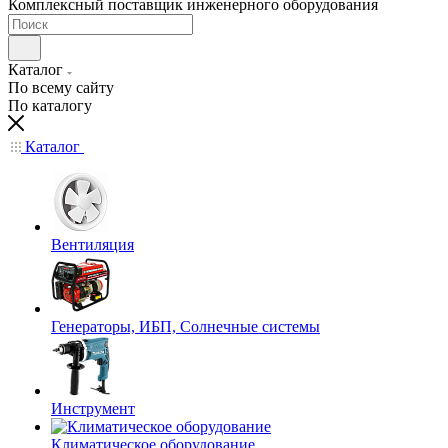
Комплексный поставщик инженерного оборудования
Каталог
По всему сайту
По каталогу
Каталог
Вентиляция
Генераторы, ИБП, Солнечные системы
Инструмент
Климатическое оборудование