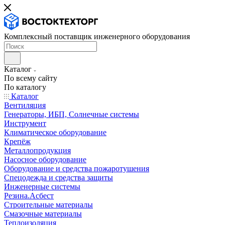
Комплексный поставщик инженерного оборудования
Каталог
По всему сайту
По каталогу
Каталог
Вентиляция
Генераторы, ИБП, Солнечные системы
Инструмент
Климатическое оборудование
Крепёж
Металлопродукция
Насосное оборудование
Оборудование и средства пожаротушения
Спецодежда и средства защиты
Инженерные системы
Резина.Асбест
Строительные материалы
Смазочные материалы
Теплоизоляция