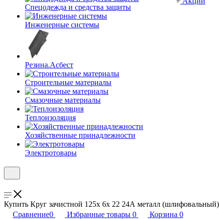
Акции
Спецодежда и средства защиты
Инженерные системы
Резина.Асбест
Строительные материалы
Смазочные материалы
Теплоизоляция
Хозяйственные принадлежности
Электротовары
Купить Круг зачистной 125х 6х 22 24А металл (шлифовальный) 
Сравнение
0
Избранные товары
0
Корзина
0