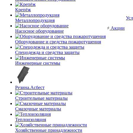
Крепёж
Усл
Металлопродукция
Акции
Насосное оборудование
Оборудование и средства пожаротушения
Спецодежда и средства защиты
Инженерные системы
Резина.Асбест
Строительные материалы
Смазочные материалы
Теплоизоляция
Хозяйственные принадлежности