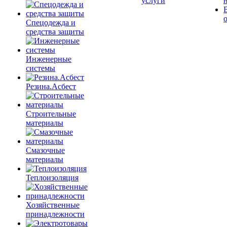
услуги
Спецодежда и
средства защиты
Инженерные
системы
Резина.Асбест
Строительные
материалы
Смазочные
материалы
Теплоизоляция
Хозяйственные
принадлежности