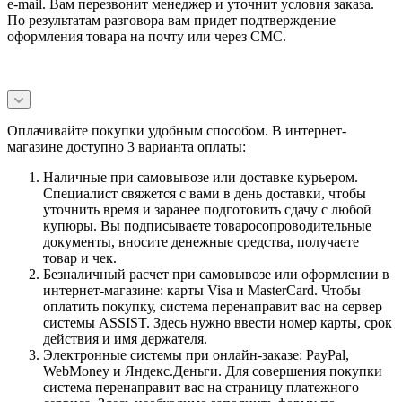
e-mail. Вам перезвонит менеджер и уточнит условия заказа.
По результатам разговора вам придет подтверждение
оформления товара на почту или через СМС.
Оплачивайте покупки удобным способом. В интернет-
магазине доступно 3 варианта оплаты:
Наличные при самовывозе или доставке курьером.
Специалист свяжется с вами в день доставки, чтобы
уточнить время и заранее подготовить сдачу с любой
купюры. Вы подписываете товаросопроводительные
документы, вносите денежные средства, получаете
товар и чек.
Безналичный расчет при самовывозе или оформлении в
интернет-магазине: карты Visa и MasterCard. Чтобы
оплатить покупку, система перенаправит вас на сервер
системы ASSIST. Здесь нужно ввести номер карты, срок
действия и имя держателя.
Электронные системы при онлайн-заказе: PayPal,
WebMoney и Яндекс.Деньги. Для совершения покупки
система перенаправит вас на страницу платежного