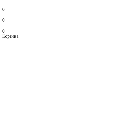
0
0
0
Корзина