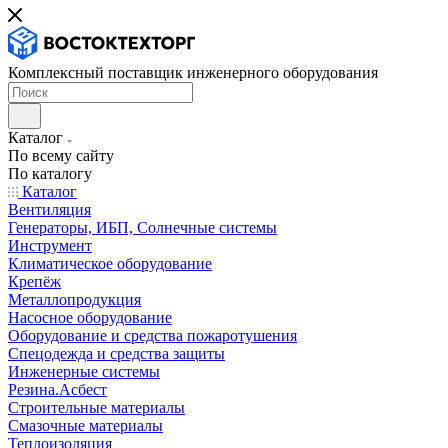
Комплексный поставщик инженерного оборудования
Каталог
По всему сайту
По каталогу
Каталог
Вентиляция
Генераторы, ИБП, Солнечные системы
Инструмент
Климатическое оборудование
Крепёж
Металлопродукция
Насосное оборудование
Оборудование и средства пожаротушения
Спецодежда и средства защиты
Инженерные системы
Резина.Асбест
Строительные материалы
Смазочные материалы
Теплоизоляция