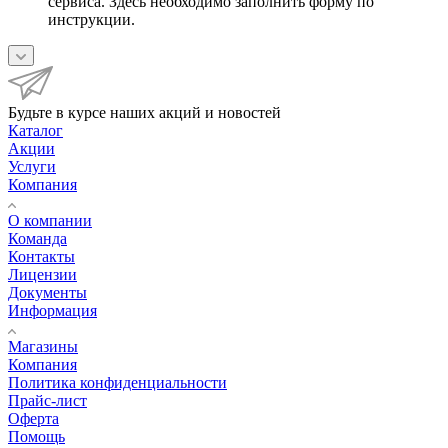
сервиса. Здесь необходимо заполнить форму по
инструкции.
Будьте в курсе наших акций и новостей
Каталог
Акции
Услуги
Компания
О компании
Команда
Контакты
Лицензии
Документы
Информация
Магазины
Компания
Политика конфиденциальности
Прайс-лист
Оферта
Помощь