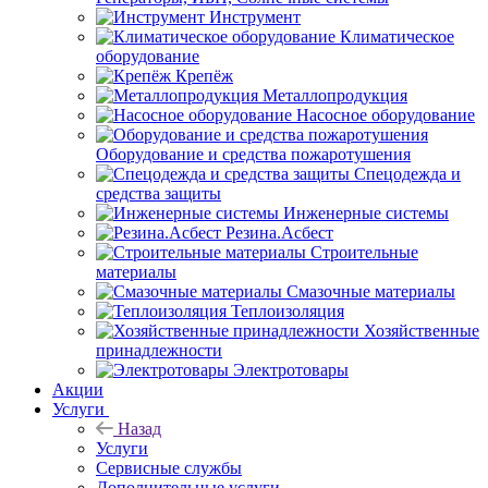
Инструмент
Климатическое
оборудование
Крепёж
Металлопродукция
Насосное оборудование
Оборудование и средства пожаротушения
Спецодежда и
средства защиты
Инженерные системы
Резина.Асбест
Строительные
материалы
Смазочные материалы
Теплоизоляция
Хозяйственные
принадлежности
Электротовары
Акции
Услуги
Назад
Услуги
Сервисные службы
Дополнительные услуги