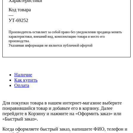
Характеристики
Код товара
—
УТ-69252
Производитель оставляет за собой право без уведомления продавца менять
характеристики, внешний вид, комплектацию товара и место его
производства.
Указанная информация не является публичной офертой
Наличие
Как купить
Оплата
Для покупки товара в нашем интернет-магазине выберите
понравившийся товар и добавьте его в корзину. Далее
перейдите в Корзину и нажмите на «Оформить заказ» или
«Быстрый заказ».
Когда оформляете быстрый заказ, напишите ФИО, телефон и