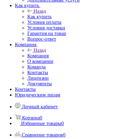
Как купить
Назад
Как купить
Условия оплаты
Условия доставки
Гарантия на товар
Вопрос-ответ
Компания
Назад
Компания
О компании
Команда
Контакты
Лицензии
Документы
Контакты
Юридическим лицам
Личный кабинет
Корзина
0
Избранные товары
0
Сравнение товаров
0