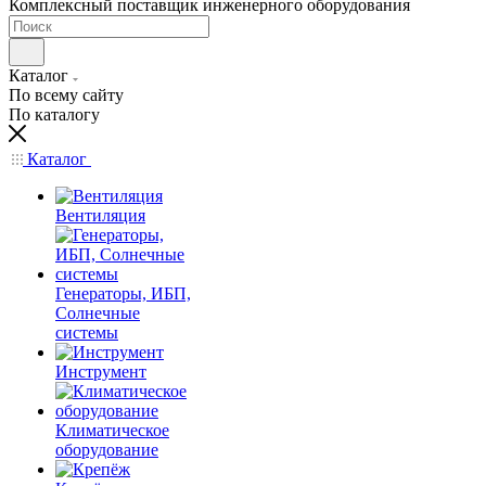
Комплексный поставщик инженерного оборудования
Каталог
По всему сайту
По каталогу
Каталог
Вентиляция
Генераторы, ИБП,
Солнечные
системы
Инструмент
Климатическое
оборудование