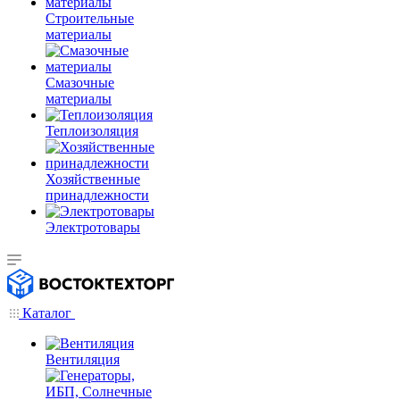
Строительные
материалы
Смазочные
материалы
Теплоизоляция
Хозяйственные
принадлежности
Электротовары
Каталог
Вентиляция