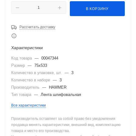
В КОРЗИНУ
Рассчитать доставку
Характеристики
Код товара
—
00047344
Размер
—
75х533
Количество в упаковке, шт.
—
3
Количество в наборе
—
3
Производитель
—
HAMMER
Тип товара
—
Лента шлифовальная
Все характеристики
Производитель оставляет за собой право без уведомления
продавца менять характеристики, внешний вид, комплектацию
товара и место его производства.