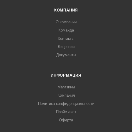
КОМПАНИЯ
О компании
Команда
Контакты
Лицензии
Документы
ИНФОРМАЦИЯ
Магазины
Компания
Политика конфиденциальности
Прайс-лист
Оферта