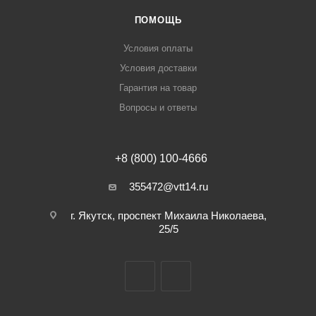
ПОМОЩЬ
Условия оплаты
Условия доставки
Гарантия на товар
Вопросы и ответы
+8 (800) 100-4666
355472@vtt14.ru
г. Якутск, проспект Михаила Николаева,
25/5