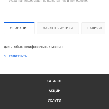
Указанная информация не является публичной офертой
ОПИСАНИЕ
ХАРАКТЕРИСТИКИ
НАЛИЧИЕ
для любых шлифовальных машин
КАТАЛОГ
АКЦИИ
УСЛУГИ