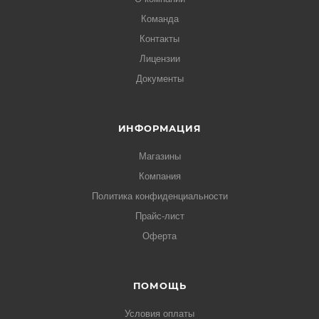
Команда
Контакты
Лицензии
Документы
ИНФОРМАЦИЯ
Магазины
Компания
Политика конфиденциальности
Прайс-лист
Оферта
ПОМОЩЬ
Условия оплаты