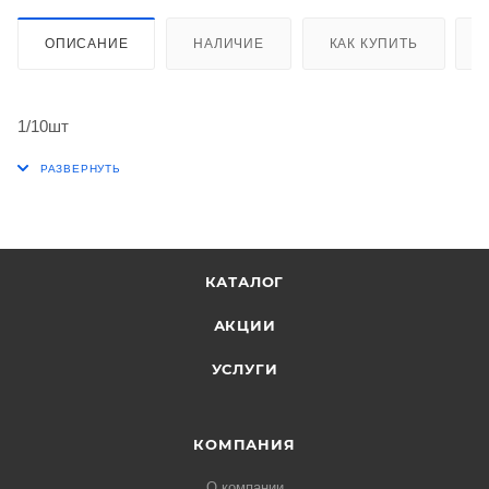
ОПИСАНИЕ
НАЛИЧИЕ
КАК КУПИТЬ
1/10шт
КАТАЛОГ
АКЦИИ
УСЛУГИ
КОМПАНИЯ
О компании