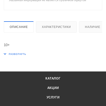
Указанная информация не является публичной офертой
ОПИСАНИЕ
ХАРАКТЕРИСТИКИ
НАЛИЧИЕ
10+
КАТАЛОГ
АКЦИИ
УСЛУГИ