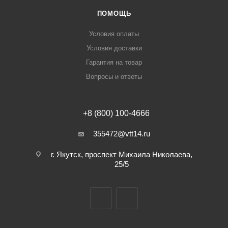
ПОМОЩЬ
Условия оплаты
Условия доставки
Гарантия на товар
Вопросы и ответы
+8 (800) 100-4666
355472@vtt14.ru
г. Якутск, проспект Михаила Николаева,
25/5