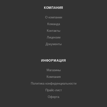
КОМПАНИЯ
О компании
Команда
Контакты
Лицензии
Документы
ИНФОРМАЦИЯ
Магазины
Компания
Политика конфиденциальности
Прайс-лист
Оферта