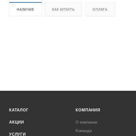
НАЛИЧИЕ
КАК КУПИТЬ
ОПЛАТА
КАТАЛОГ
КОМПАНИЯ
АКЦИИ
О компании
Команда
УСЛУГИ