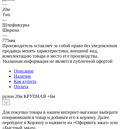
—
20м
Тип
—
Шлифшкурка
Ширина
—
775мм
Производитель оставляет за собой право без уведомления
продавца менять характеристики, внешний вид,
комплектацию товара и место его производства.
Указанная информация не является публичной офертой
Описание
Наличие
Как купить
Оплата
рулон 20м КРУПНАЯ +6м
Для покупки товара в нашем интернет-магазине выберите
понравившийся товар и добавьте его в корзину. Далее
перейдите в Корзину и нажмите на «Оформить заказ» или
«Быстрый заказ».