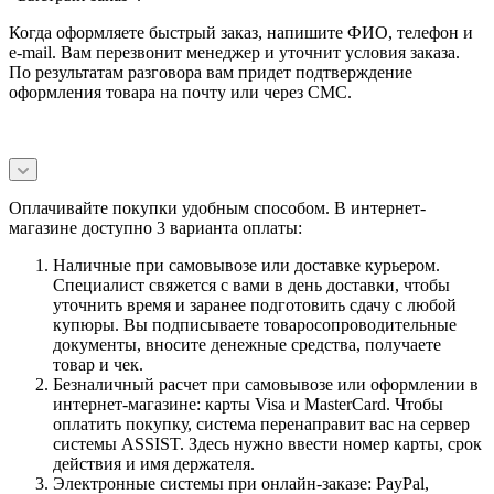
Когда оформляете быстрый заказ, напишите ФИО, телефон и
e-mail. Вам перезвонит менеджер и уточнит условия заказа.
По результатам разговора вам придет подтверждение
оформления товара на почту или через СМС.
Оплачивайте покупки удобным способом. В интернет-
магазине доступно 3 варианта оплаты:
Наличные при самовывозе или доставке курьером.
Специалист свяжется с вами в день доставки, чтобы
уточнить время и заранее подготовить сдачу с любой
купюры. Вы подписываете товаросопроводительные
документы, вносите денежные средства, получаете
товар и чек.
Безналичный расчет при самовывозе или оформлении в
интернет-магазине: карты Visa и MasterCard. Чтобы
оплатить покупку, система перенаправит вас на сервер
системы ASSIST. Здесь нужно ввести номер карты, срок
действия и имя держателя.
Электронные системы при онлайн-заказе: PayPal,