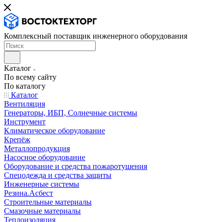
Комплексный поставщик инженерного оборудования
Каталог
По всему сайту
По каталогу
Каталог
Вентиляция
Генераторы, ИБП, Солнечные системы
Инструмент
Климатическое оборудование
Крепёж
Металлопродукция
Насосное оборудование
Оборудование и средства пожаротушения
Спецодежда и средства защиты
Инженерные системы
Резина.Асбест
Строительные материалы
Смазочные материалы
Теплоизоляция