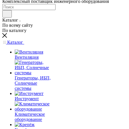
Комплексный поставщик инженерного оборудования
Каталог
По всему сайту
По каталогу
Каталог
Вентиляция
Генераторы, ИБП,
Солнечные
системы
Инструмент
Климатическое
оборудование