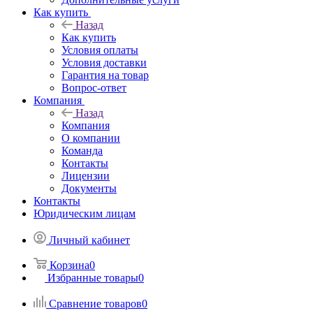
Как купить
Назад
Как купить
Условия оплаты
Условия доставки
Гарантия на товар
Вопрос-ответ
Компания
Назад
Компания
О компании
Команда
Контакты
Лицензии
Документы
Контакты
Юридическим лицам
Личный кабинет
Корзина
0
Избранные товары
0
Сравнение товаров
0