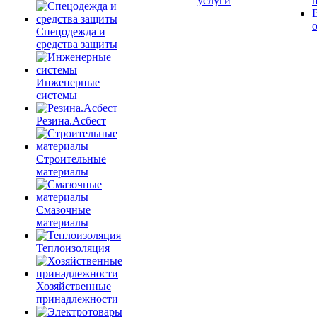
услуги
Спецодежда и
средства защиты
Инженерные
системы
Резина.Асбест
Строительные
материалы
Смазочные
материалы
Теплоизоляция
Хозяйственные
принадлежности