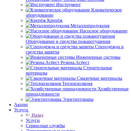
Инструмент
Климатическое
оборудование
Крепёж
Металлопродукция
Насосное оборудование
Оборудование и средства пожаротушения
Спецодежда и
средства защиты
Инженерные системы
Резина.Асбест
Строительные
материалы
Смазочные материалы
Теплоизоляция
Хозяйственные
принадлежности
Электротовары
Акции
Услуги
Назад
Услуги
Сервисные службы
Дополнительные услуги