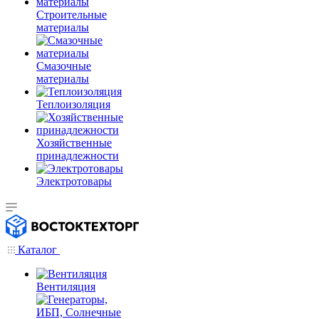
Строительные
материалы
Смазочные
материалы
Теплоизоляция
Хозяйственные
принадлежности
Электротовары
Каталог
Вентиляция