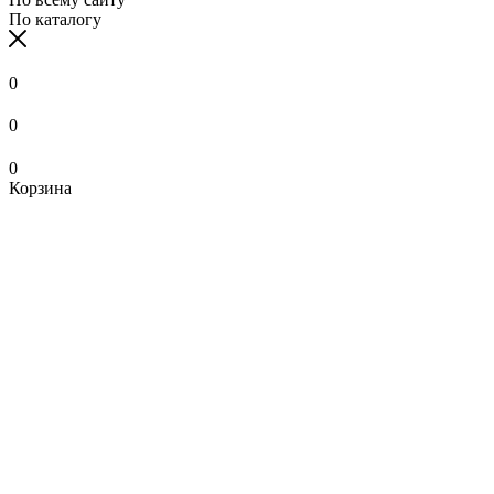
По каталогу
0
0
0
Корзина