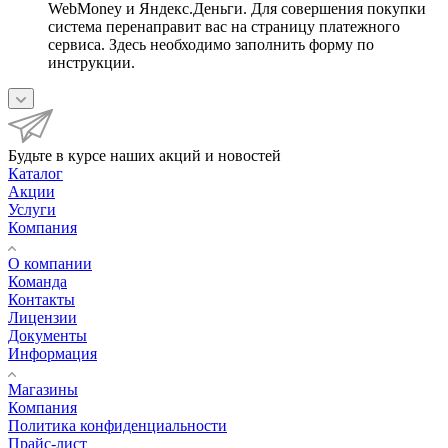
WebMoney и Яндекс.Деньги. Для совершения покупки
система перенаправит вас на страницу платежного
сервиса. Здесь необходимо заполнить форму по
инструкции.
Будьте в курсе наших акций и новостей
Каталог
Акции
Услуги
Компания
О компании
Команда
Контакты
Лицензии
Документы
Информация
Магазины
Компания
Политика конфиденциальности
Прайс-лист