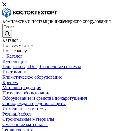
Комплексный поставщик инженерного оборудования
Каталог
По всему сайту
По каталогу
Каталог
Вентиляция
Генераторы, ИБП, Солнечные системы
Инструмент
Климатическое оборудование
Крепёж
Металлопродукция
Насосное оборудование
Оборудование и средства пожаротушения
Спецодежда и средства защиты
Инженерные системы
Резина.Асбест
Строительные материалы
Смазочные материалы
Теплоизоляция