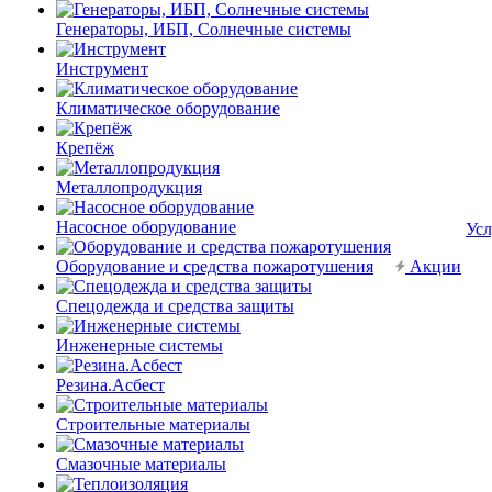
Генераторы, ИБП, Солнечные системы
Инструмент
Климатическое оборудование
Крепёж
Металлопродукция
Насосное оборудование
Усл
Оборудование и средства пожаротушения
Акции
Спецодежда и средства защиты
Инженерные системы
Резина.Асбест
Строительные материалы
Смазочные материалы