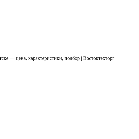
ке — цена, характеристики, подбор | Востоктехторг