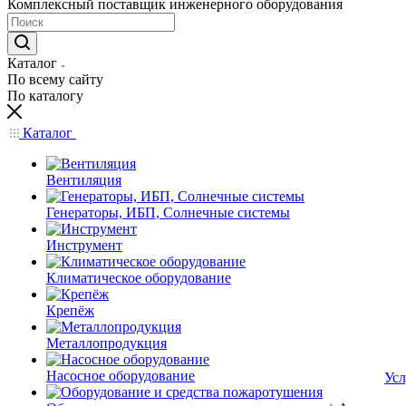
Комплексный поставщик инженерного оборудования
Каталог
По всему сайту
По каталогу
Каталог
Вентиляция
Генераторы, ИБП, Солнечные системы
Инструмент
Климатическое оборудование
Крепёж
Металлопродукция
Насосное оборудование
Усл