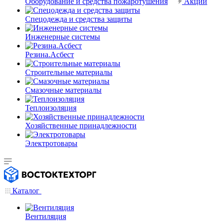
Оборудование и средства пожаротушения
Акции
Спецодежда и средства защиты
Инженерные системы
Резина.Асбест
Строительные материалы
Смазочные материалы
Теплоизоляция
Хозяйственные принадлежности
Электротовары
Каталог
Вентиляция