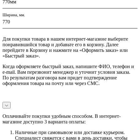
770мм
Ширина, мм.
770
Для покупки товара в нашем интернет-магазине выберите
понравившийся товар и добавьте его в корзину. Далее
перейдите в Корзину и нажмите на «Оформить заказ» или
«Быстрый заказ».
Когда оформляете быстрый заказ, напишите ФИО, телефон и
e-mail. Вам перезвонит менеджер и уточнит условия заказа.
По результатам разговора вам придет подтверждение
оформления товара на почту или через СМС.
Оплачивайте покупки удобным способом. В интернет-
магазине доступно 3 варианта оплаты:
Наличные при самовывозе или доставке курьером.
Специалист свяжется с вами в день доставки, чтобы