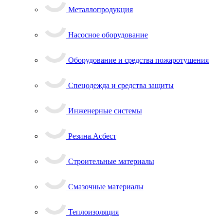
Металлопродукция
Насосное оборудование
Оборудование и средства пожаротушения
Спецодежда и средства защиты
Инженерные системы
Резина.Асбест
Строительные материалы
Смазочные материалы
Теплоизоляция