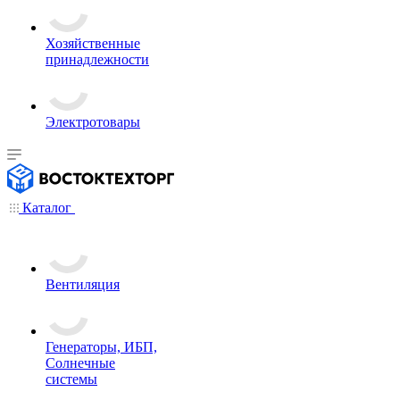
Хозяйственные
принадлежности
Электротовары
Каталог
Вентиляция
Генераторы, ИБП,
Солнечные
системы