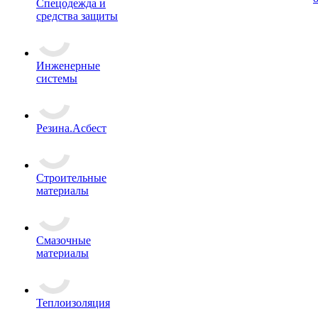
Спецодежда и
средства защиты
Инженерные
системы
Резина.Асбест
Строительные
материалы
Смазочные
материалы
Теплоизоляция