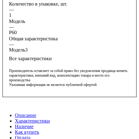
Количество в упаковке, шт.
—
1
Модель
—
Р60
Общая характеристика
—
Модель3
Все характеристики
Производитель оставляет за собой право без уведомления продавца менять
характеристики, внешний вид, комплектацию товара и место его
производства.
Указанная информация не является публичной офертой
Описание
Характеристики
Наличие
Как купить
Оплата