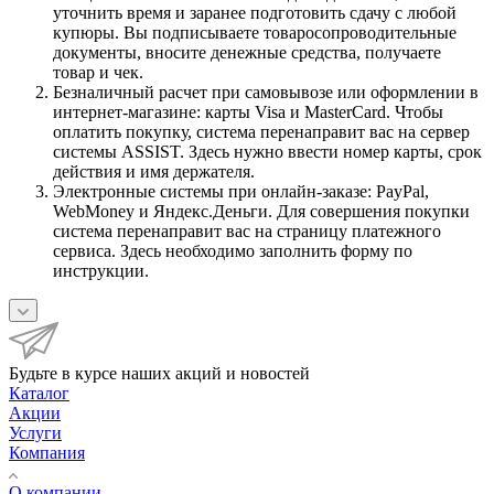
уточнить время и заранее подготовить сдачу с любой
купюры. Вы подписываете товаросопроводительные
документы, вносите денежные средства, получаете
товар и чек.
Безналичный расчет при самовывозе или оформлении в
интернет-магазине: карты Visa и MasterCard. Чтобы
оплатить покупку, система перенаправит вас на сервер
системы ASSIST. Здесь нужно ввести номер карты, срок
действия и имя держателя.
Электронные системы при онлайн-заказе: PayPal,
WebMoney и Яндекс.Деньги. Для совершения покупки
система перенаправит вас на страницу платежного
сервиса. Здесь необходимо заполнить форму по
инструкции.
Будьте в курсе наших акций и новостей
Каталог
Акции
Услуги
Компания
О компании