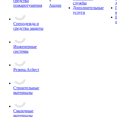
средства
службы
пожаротушения
Акции
Дополнительные
услуги
Спецодежда и
средства защиты
Инженерные
системы
Резина.Асбест
Строительные
материалы
Смазочные
материалы