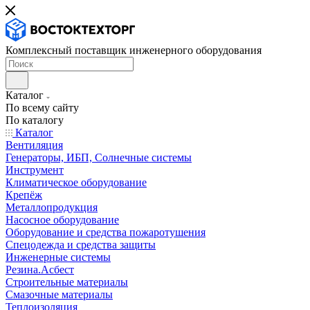
Комплексный поставщик инженерного оборудования
Каталог
По всему сайту
По каталогу
Каталог
Вентиляция
Генераторы, ИБП, Солнечные системы
Инструмент
Климатическое оборудование
Крепёж
Металлопродукция
Насосное оборудование
Оборудование и средства пожаротушения
Спецодежда и средства защиты
Инженерные системы
Резина.Асбест
Строительные материалы
Смазочные материалы
Теплоизоляция