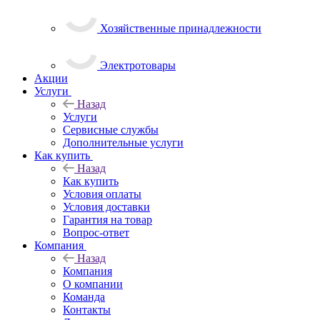
Хозяйственные принадлежности
Электротовары
Акции
Услуги
Назад
Услуги
Сервисные службы
Дополнительные услуги
Как купить
Назад
Как купить
Условия оплаты
Условия доставки
Гарантия на товар
Вопрос-ответ
Компания
Назад
Компания
О компании
Команда
Контакты