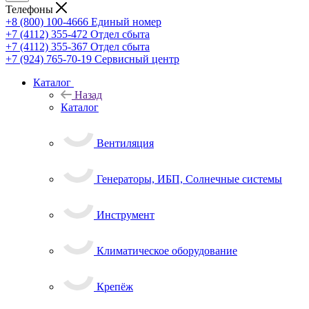
Телефоны
+8 (800) 100-4666
Единый номер
+7 (4112) 355-472
Отдел сбыта
+7 (4112) 355-367
Отдел сбыта
+7 (924) 765-70-19
Сервисный центр
Каталог
Назад
Каталог
Вентиляция
Генераторы, ИБП, Солнечные системы
Инструмент
Климатическое оборудование
Крепёж