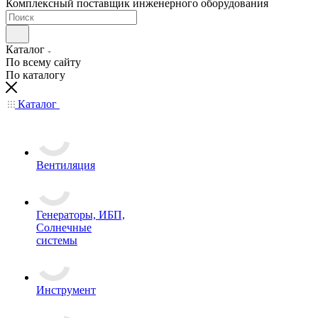
Комплексный поставщик инженерного оборудования
Каталог
По всему сайту
По каталогу
Каталог
Вентиляция
Генераторы, ИБП,
Солнечные
системы
Инструмент