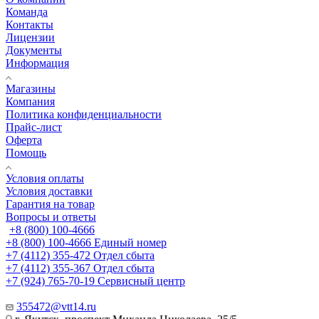
Команда
Контакты
Лицензии
Документы
Информация
Магазины
Компания
Политика конфиденциальности
Прайс-лист
Оферта
Помощь
Условия оплаты
Условия доставки
Гарантия на товар
Вопросы и ответы
+8 (800) 100-4666
+8 (800) 100-4666
Единый номер
+7 (4112) 355-472
Отдел сбыта
+7 (4112) 355-367
Отдел сбыта
+7 (924) 765-70-19
Сервисный центр
355472@vtt14.ru