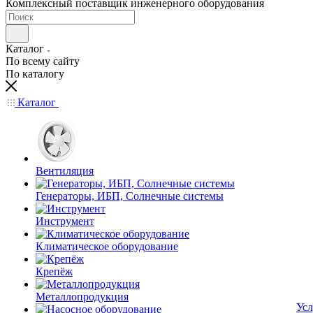
Комплексный поставщик инженерного оборудования
Каталог
По всему сайту
По каталогу
Каталог
Вентиляция
Генераторы, ИБП, Солнечные системы
Инструмент
Климатическое оборудование
Крепёж
Металлопродукция
Усл