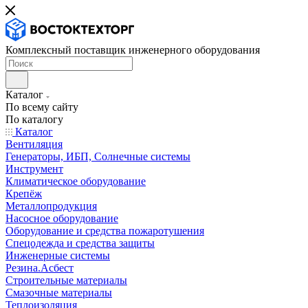
Комплексный поставщик инженерного оборудования
Каталог
По всему сайту
По каталогу
Каталог
Вентиляция
Генераторы, ИБП, Солнечные системы
Инструмент
Климатическое оборудование
Крепёж
Металлопродукция
Насосное оборудование
Оборудование и средства пожаротушения
Спецодежда и средства защиты
Инженерные системы
Резина.Асбест
Строительные материалы
Смазочные материалы
Теплоизоляция