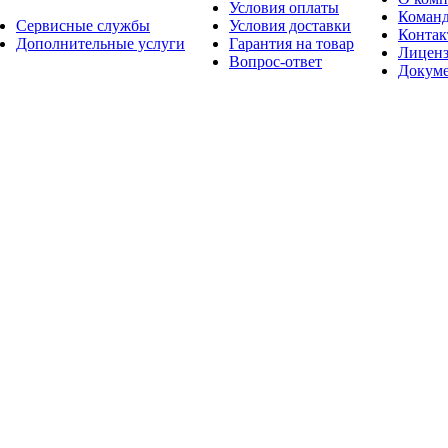
Условия оплаты
Коман
Сервисные службы
Условия доставки
Конта
Дополнительные услуги
Гарантия на товар
Лицен
Вопрос-ответ
Докум