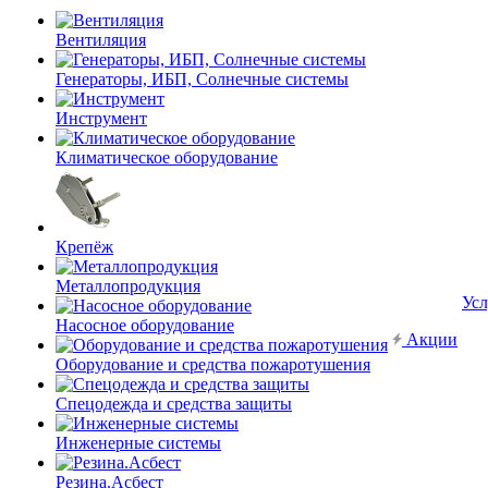
Вентиляция
Генераторы, ИБП, Солнечные системы
Инструмент
Климатическое оборудование
Крепёж
Металлопродукция
Усл
Насосное оборудование
Акции
Оборудование и средства пожаротушения
Спецодежда и средства защиты
Инженерные системы
Резина.Асбест