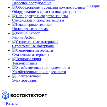
Насосное оборудование
Акции
Оборудование и средства пожаротушения
Спецодежда и средства защиты
Инженерные системы
Резина.Асбест
Строительные материалы
Смазочные материалы
Теплоизоляция
Хозяйственные принадлежности
Электротовары
Каталог