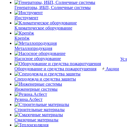
Генераторы, ИБП, Солнечные системы
Инструмент
Климатическое оборудование
Крепёж
Металлопродукция
Насосное оборудование
Усл
Оборудование и средства пожаротушения
Акции
Спецодежда и средства защиты
Инженерные системы
Резина.Асбест
Строительные материалы
Смазочные материалы