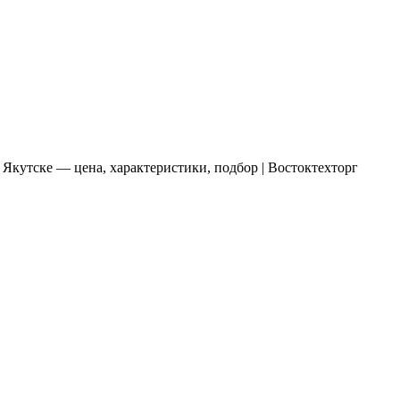
 Якутске — цена, характеристики, подбор | Востоктехторг