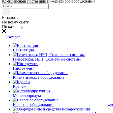
Комплексный поставщик инженерного оборудования
Каталог
По всему сайту
По каталогу
Каталог
Вентиляция
Генераторы, ИБП, Солнечные системы
Инструмент
Климатическое оборудование
Крепёж
Металлопродукция
Насосное оборудование
Усл