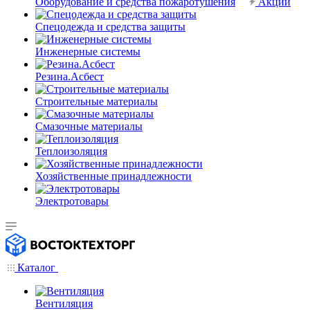
Оборудование и средства пожаротушения
Акции
Спецодежда и средства защиты
Инженерные системы
Резина.Асбест
Строительные материалы
Смазочные материалы
Теплоизоляция
Хозяйственные принадлежности
Электротовары
Каталог
Вентиляция