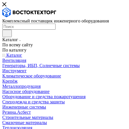
Комплексный поставщик инженерного оборудования
Каталог
По всему сайту
По каталогу
Каталог
Вентиляция
Генераторы, ИБП, Солнечные системы
Инструмент
Климатическое оборудование
Крепёж
Металлопродукция
Насосное оборудование
Оборудование и средства пожаротушения
Спецодежда и средства защиты
Инженерные системы
Резина.Асбест
Строительные материалы
Смазочные материалы
Теплоизоляция