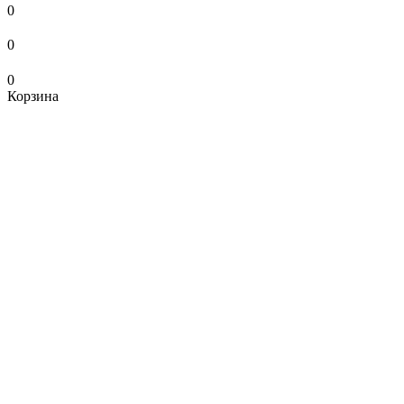
0
0
0
Корзина