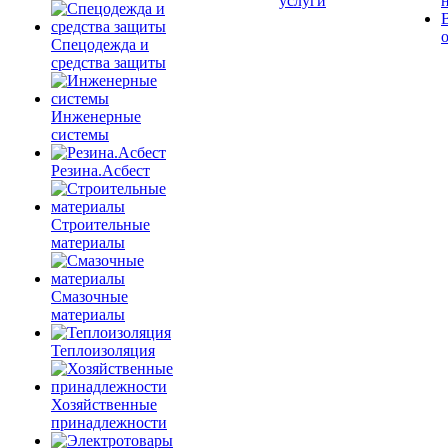
услуги
Спецодежда и
средства защиты
Инженерные
системы
Резина.Асбест
Строительные
материалы
Смазочные
материалы
Теплоизоляция
Хозяйственные
принадлежности