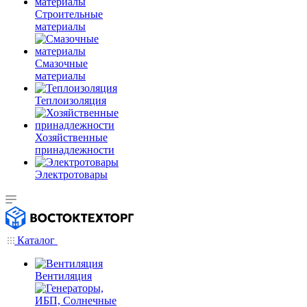
Строительные
материалы
Смазочные
материалы
Теплоизоляция
Хозяйственные
принадлежности
Электротовары
Каталог
Вентиляция