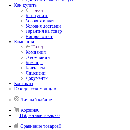
Как купить
Назад
Как купить
Условия оплаты
Условия доставки
Гарантия на товар
Вопрос-ответ
Компания
Назад
Компания
О компании
Команда
Контакты
Лицензии
Документы
Контакты
Юридическим лицам
Личный кабинет
Корзина
0
Избранные товары
0
Сравнение товаров
0