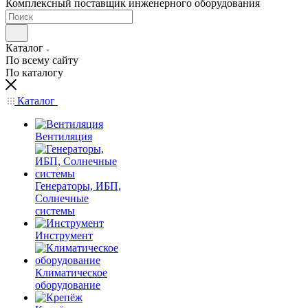
Комплексный поставщик инженерного оборудования
Каталог
По всему сайту
По каталогу
Каталог
Вентиляция
Генераторы, ИБП,
Солнечные
системы
Инструмент
Климатическое
оборудование