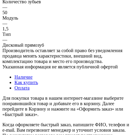
Количество зубьев
—
50
Модуль
—
1,5
Тип
—
Дисковый прямозуб
Производитель оставляет за собой право без уведомления
продавца менять характеристики, внешний вид,
комплектацию товара и место его производства.
Указанная информация не является публичной офертой
Наличие
Как купить
Оплата
Для покупки товара в нашем интернет-магазине выберите
понравившийся товар и добавьте его в корзину. Далее
перейдите в Корзину и нажмите на «Оформить заказ» или
«Быстрый заказ».
Когда оформляете быстрый заказ, напишите ФИО, телефон и
e-mail. Вам перезвонит менеджер и уточнит условия заказа.