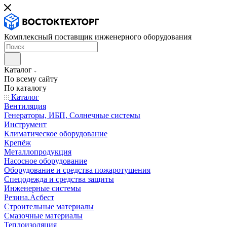
Комплексный поставщик инженерного оборудования
Каталог
По всему сайту
По каталогу
Каталог
Вентиляция
Генераторы, ИБП, Солнечные системы
Инструмент
Климатическое оборудование
Крепёж
Металлопродукция
Насосное оборудование
Оборудование и средства пожаротушения
Спецодежда и средства защиты
Инженерные системы
Резина.Асбест
Строительные материалы
Смазочные материалы
Теплоизоляция