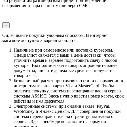
По результатам разговора вам придет подтверждение
оформления товара на почту или через СМС.
Оплачивайте покупки удобным способом. В интернет-
магазине доступно 3 варианта оплаты:
Наличные при самовывозе или доставке курьером.
Специалист свяжется с вами в день доставки, чтобы
уточнить время и заранее подготовить сдачу с любой
купюры. Вы подписываете товаросопроводительные
документы, вносите денежные средства, получаете
товар и чек.
Безналичный расчет при самовывозе или оформлении в
интернет-магазине: карты Visa и MasterCard. Чтобы
оплатить покупку, система перенаправит вас на сервер
системы ASSIST. Здесь нужно ввести номер карты, срок
действия и имя держателя.
Электронные системы при онлайн-заказе: PayPal,
WebMoney и Яндекс.Деньги. Для совершения покупки
система перенаправит вас на страницу платежного
сервиса. Здесь необходимо заполнить форму по
инструкции.