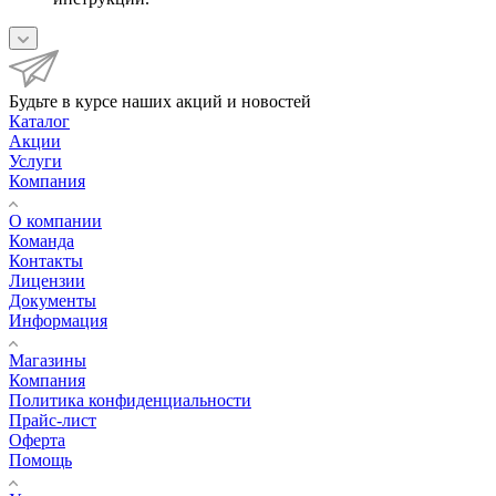
Будьте в курсе наших акций и новостей
Каталог
Акции
Услуги
Компания
О компании
Команда
Контакты
Лицензии
Документы
Информация
Магазины
Компания
Политика конфиденциальности
Прайс-лист
Оферта
Помощь