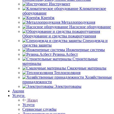
Инструмент
Климатическое
оборудование
Крепёж
Металлопродукция
Насосное оборудование
Оборудование и средства пожаротушения
Спецодежда и
средства защиты
Инженерные системы
Резина.Асбест
Строительные
материалы
Смазочные материалы
Теплоизоляция
Хозяйственные
принадлежности
Электротовары
Акции
Услуги
Назад
Услуги
Сервисные службы
Дополнительные услуги