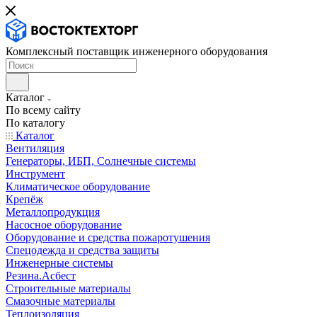
Комплексный поставщик инженерного оборудования
Каталог
По всему сайту
По каталогу
Каталог
Вентиляция
Генераторы, ИБП, Солнечные системы
Инструмент
Климатическое оборудование
Крепёж
Металлопродукция
Насосное оборудование
Оборудование и средства пожаротушения
Спецодежда и средства защиты
Инженерные системы
Резина.Асбест
Строительные материалы
Смазочные материалы
Теплоизоляция