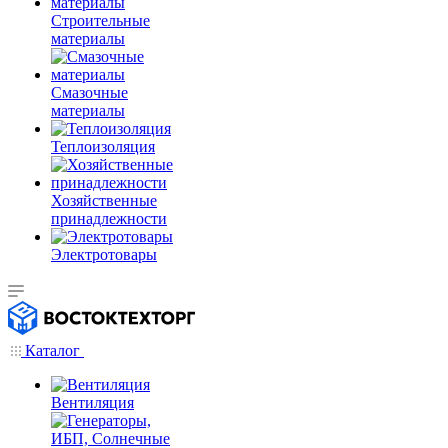
Строительные
материалы
Смазочные
материалы
Теплоизоляция
Хозяйственные
принадлежности
Электротовары
Каталог
Вентиляция