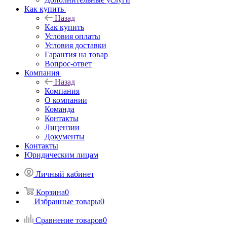
Как купить
Назад
Как купить
Условия оплаты
Условия доставки
Гарантия на товар
Вопрос-ответ
Компания
Назад
Компания
О компании
Команда
Контакты
Лицензии
Документы
Контакты
Юридическим лицам
Личный кабинет
Корзина
0
Избранные товары
0
Сравнение товаров
0