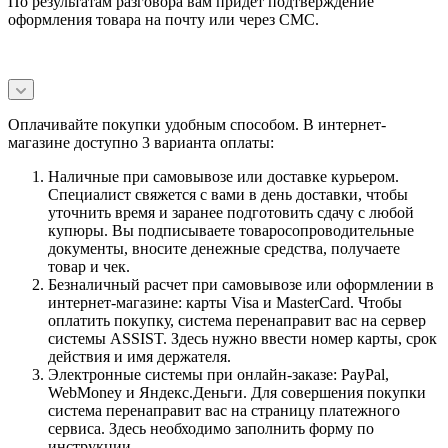
По результатам разговора вам придет подтверждение
оформления товара на почту или через СМС.
Оплачивайте покупки удобным способом. В интернет-
магазине доступно 3 варианта оплаты:
Наличные при самовывозе или доставке курьером.
Специалист свяжется с вами в день доставки, чтобы
уточнить время и заранее подготовить сдачу с любой
купюры. Вы подписываете товаросопроводительные
документы, вносите денежные средства, получаете
товар и чек.
Безналичный расчет при самовывозе или оформлении в
интернет-магазине: карты Visa и MasterCard. Чтобы
оплатить покупку, система перенаправит вас на сервер
системы ASSIST. Здесь нужно ввести номер карты, срок
действия и имя держателя.
Электронные системы при онлайн-заказе: PayPal,
WebMoney и Яндекс.Деньги. Для совершения покупки
система перенаправит вас на страницу платежного
сервиса. Здесь необходимо заполнить форму по
инструкции.