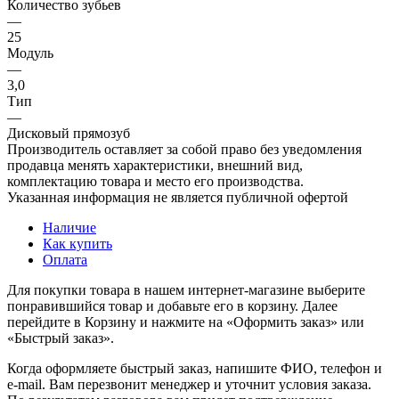
Количество зубьев
—
25
Модуль
—
3,0
Тип
—
Дисковый прямозуб
Производитель оставляет за собой право без уведомления
продавца менять характеристики, внешний вид,
комплектацию товара и место его производства.
Указанная информация не является публичной офертой
Наличие
Как купить
Оплата
Для покупки товара в нашем интернет-магазине выберите
понравившийся товар и добавьте его в корзину. Далее
перейдите в Корзину и нажмите на «Оформить заказ» или
«Быстрый заказ».
Когда оформляете быстрый заказ, напишите ФИО, телефон и
e-mail. Вам перезвонит менеджер и уточнит условия заказа.