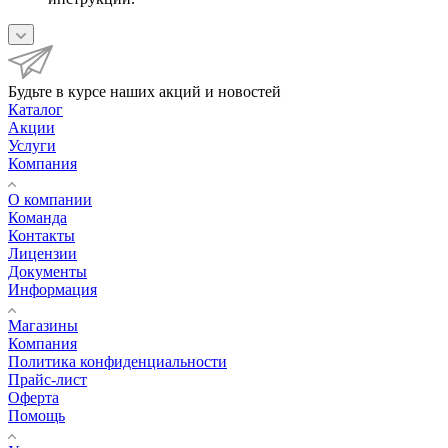
Будьте в курсе наших акций и новостей
Каталог
Акции
Услуги
Компания
О компании
Команда
Контакты
Лицензии
Документы
Информация
Магазины
Компания
Политика конфиденциальности
Прайс-лист
Оферта
Помощь