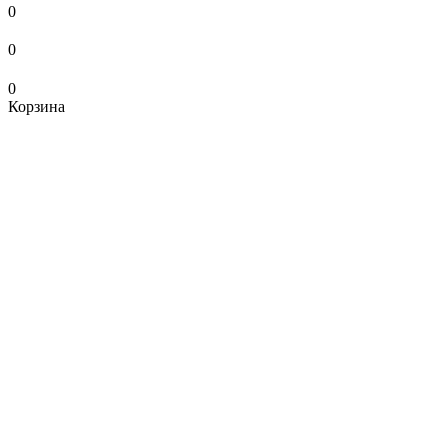
0
0
0
Корзина