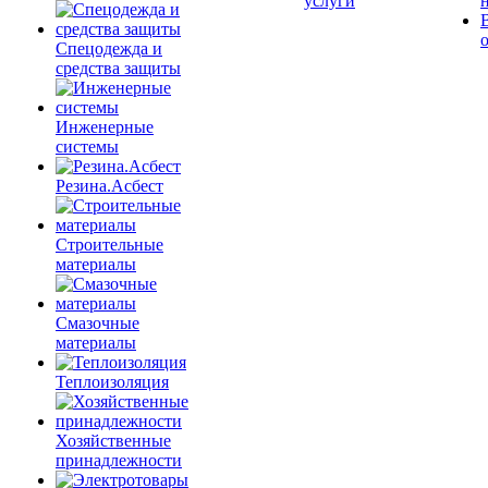
услуги
Спецодежда и
средства защиты
Инженерные
системы
Резина.Асбест
Строительные
материалы
Смазочные
материалы
Теплоизоляция
Хозяйственные
принадлежности