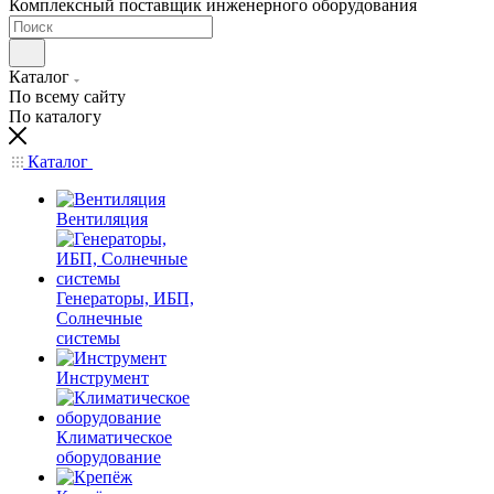
Комплексный поставщик инженерного оборудования
Каталог
По всему сайту
По каталогу
Каталог
Вентиляция
Генераторы, ИБП,
Солнечные
системы
Инструмент
Климатическое
оборудование