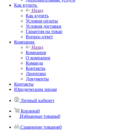
Как купить
Назад
Как купить
Условия оплаты
Условия доставки
Гарантия на товар
Вопрос-ответ
Компания
Назад
Компания
О компании
Команда
Контакты
Лицензии
Документы
Контакты
Юридическим лицам
Личный кабинет
Корзина
0
Избранные товары
0
Сравнение товаров
0