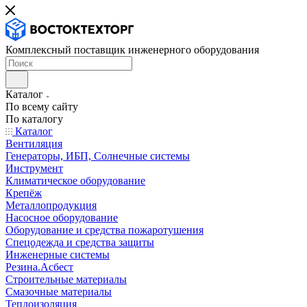
Комплексный поставщик инженерного оборудования
Каталог
По всему сайту
По каталогу
Каталог
Вентиляция
Генераторы, ИБП, Солнечные системы
Инструмент
Климатическое оборудование
Крепёж
Металлопродукция
Насосное оборудование
Оборудование и средства пожаротушения
Спецодежда и средства защиты
Инженерные системы
Резина.Асбест
Строительные материалы
Смазочные материалы
Теплоизоляция