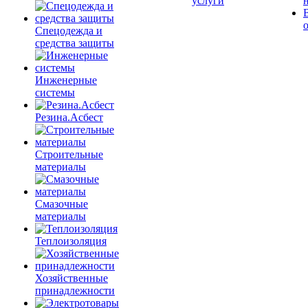
услуги
Спецодежда и
средства защиты
Инженерные
системы
Резина.Асбест
Строительные
материалы
Смазочные
материалы
Теплоизоляция
Хозяйственные
принадлежности