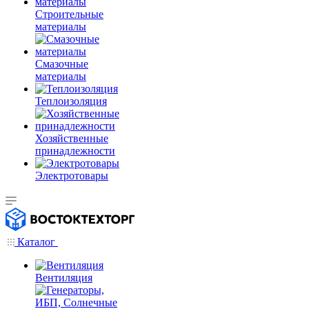
Строительные
материалы
Смазочные
материалы
Теплоизоляция
Хозяйственные
принадлежности
Электротовары
Каталог
Вентиляция