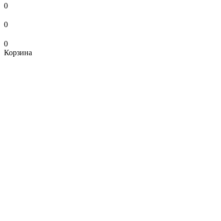
0
0
0
Корзина