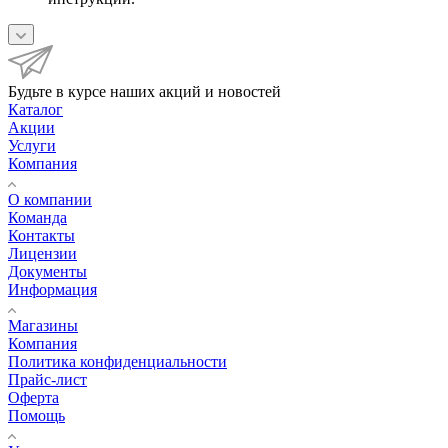
Будьте в курсе наших акций и новостей
Каталог
Акции
Услуги
Компания
О компании
Команда
Контакты
Лицензии
Документы
Информация
Магазины
Компания
Политика конфиденциальности
Прайс-лист
Оферта
Помощь