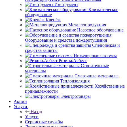
Инструмент
Климатическое
оборудование
Крепёж
Металлопродукция
Насосное оборудование
Оборудование и средства пожаротушения
Спецодежда и
средства защиты
Инженерные системы
Резина.Асбест
Строительные
материалы
Смазочные материалы
Теплоизоляция
Хозяйственные
принадлежности
Электротовары
Акции
Услуги
Назад
Услуги
Сервисные службы
Дополнительные услуги