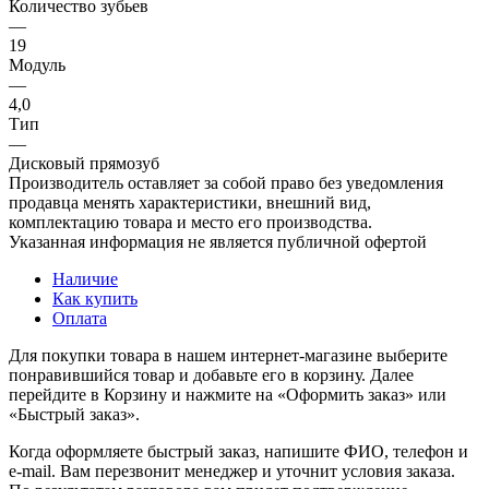
Количество зубьев
—
19
Модуль
—
4,0
Тип
—
Дисковый прямозуб
Производитель оставляет за собой право без уведомления
продавца менять характеристики, внешний вид,
комплектацию товара и место его производства.
Указанная информация не является публичной офертой
Наличие
Как купить
Оплата
Для покупки товара в нашем интернет-магазине выберите
понравившийся товар и добавьте его в корзину. Далее
перейдите в Корзину и нажмите на «Оформить заказ» или
«Быстрый заказ».
Когда оформляете быстрый заказ, напишите ФИО, телефон и
e-mail. Вам перезвонит менеджер и уточнит условия заказа.