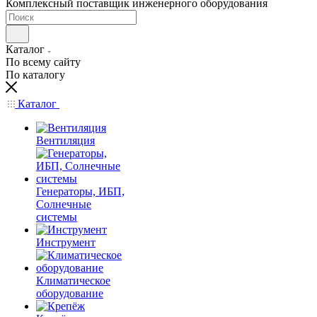
Комплексный поставщик инженерного оборудования
Каталог
По всему сайту
По каталогу
Каталог
Вентиляция
Генераторы, ИБП,
Солнечные
системы
Инструмент
Климатическое
оборудование