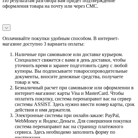
По результатам разговора вам придет подтверждение
оформления товара на почту или через СМС.
Оплачивайте покупки удобным способом. В интернет-
магазине доступно 3 варианта оплаты:
Наличные при самовывозе или доставке курьером.
Специалист свяжется с вами в день доставки, чтобы
уточнить время и заранее подготовить сдачу с любой
купюры. Вы подписываете товаросопроводительные
документы, вносите денежные средства, получаете
товар и чек.
Безналичный расчет при самовывозе или оформлении в
интернет-магазине: карты Visa и MasterCard. Чтобы
оплатить покупку, система перенаправит вас на сервер
системы ASSIST. Здесь нужно ввести номер карты, срок
действия и имя держателя.
Электронные системы при онлайн-заказе: PayPal,
WebMoney и Яндекс.Деньги. Для совершения покупки
система перенаправит вас на страницу платежного
сервиса. Здесь необходимо заполнить форму по
инструкции.