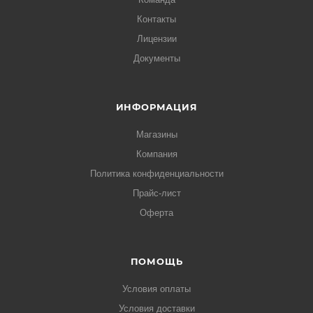
Контакты
Лицензии
Документы
ИНФОРМАЦИЯ
Магазины
Компания
Политика конфиденциальности
Прайс-лист
Оферта
ПОМОЩЬ
Условия оплаты
Условия доставки