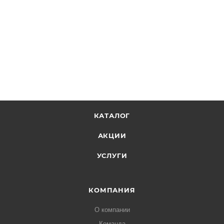
КАТАЛОГ
АКЦИИ
УСЛУГИ
КОМПАНИЯ
О компании
Команда