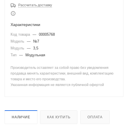
Рассчитать доставку
Характеристики
Код товара
—
00005768
Модель
—
№7
Модуль
—
3,5
Тип
—
Модульная
Производитель оставляет за собой право без уведомления
продавца менять характеристики, внешний вид, комплектацию
товара и место его производства.
Указанная информация не является публичной офертой
НАЛИЧИЕ
КАК КУПИТЬ
ОПЛАТА