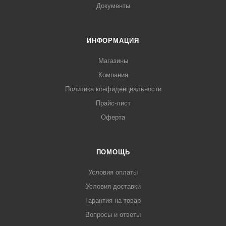
Документы
ИНФОРМАЦИЯ
Магазины
Компания
Политика конфиденциальности
Прайс-лист
Оферта
ПОМОЩЬ
Условия оплаты
Условия доставки
Гарантия на товар
Вопросы и ответы