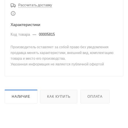
Рассчитать доставку
Характеристики
Код товара
—
00005815
Производитель оставляет за собой право без уведомления
продавца менять характеристики, внешний вид, комплектацию
товара и место его производства.
Указанная информация не является публичной офертой
НАЛИЧИЕ
КАК КУПИТЬ
ОПЛАТА