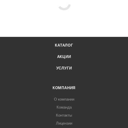
КАТАЛОГ
АКЦИИ
УСЛУГИ
КОМПАНИЯ
О компании
Команда
Контакты
Лицензии