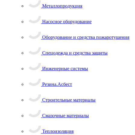
Металлопродукция
Насосное оборудование
Оборудование и средства пожаротушения
Спецодежда и средства защиты
Инженерные системы
Резина.Асбест
Строительные материалы
Смазочные материалы
Теплоизоляция