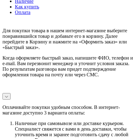
Наличие
Как купить
Оплата
Для покупки товара в нашем интернет-магазине выберите
понравившийся товар и добавьте его в корзину. Далее
перейдите в Корзину и нажмите на «Оформить заказ» или
«Быстрый заказ».
Когда оформляете быстрый заказ, напишите ФИО, телефон и
e-mail. Вам перезвонит менеджер и уточнит условия заказа.
По результатам разговора вам придет подтверждение
оформления товара на почту или через СМС.
Оплачивайте покупки удобным способом. В интернет-
магазине доступно 3 варианта оплаты:
Наличные при самовывозе или доставке курьером.
Специалист свяжется с вами в день доставки, чтобы
уточнить время и заранее подготовить сдачу с любой