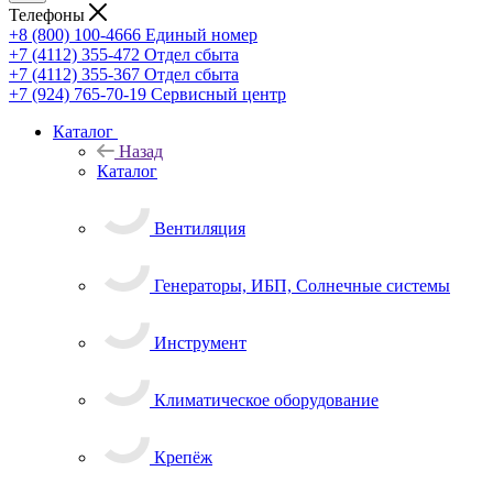
Телефоны
+8 (800) 100-4666
Единый номер
+7 (4112) 355-472
Отдел сбыта
+7 (4112) 355-367
Отдел сбыта
+7 (924) 765-70-19
Сервисный центр
Каталог
Назад
Каталог
Вентиляция
Генераторы, ИБП, Солнечные системы
Инструмент
Климатическое оборудование
Крепёж