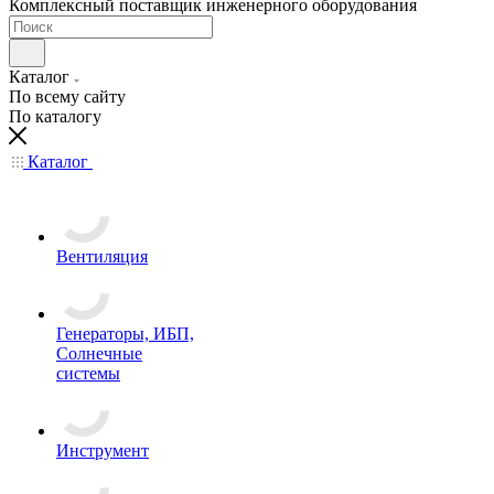
Комплексный поставщик инженерного оборудования
Каталог
По всему сайту
По каталогу
Каталог
Вентиляция
Генераторы, ИБП,
Солнечные
системы
Инструмент