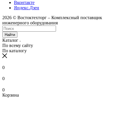
Вконтакте
Яндекс.Дзен
2026 © Востоктехторг – Комплексный поставщик
инженерного оборудования
Найти
Каталог
По всему сайту
По каталогу
0
0
0
Корзина