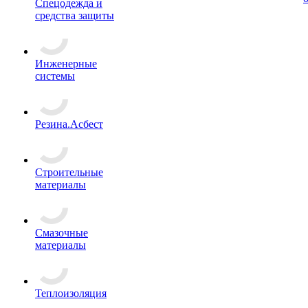
Спецодежда и
средства защиты
Инженерные
системы
Резина.Асбест
Строительные
материалы
Смазочные
материалы
Теплоизоляция