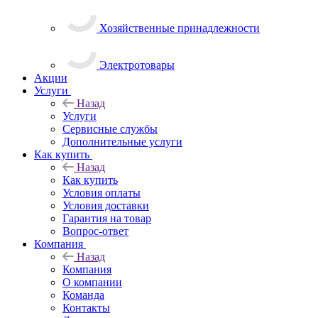
Хозяйственные принадлежности
Электротовары
Акции
Услуги
Назад
Услуги
Сервисные службы
Дополнительные услуги
Как купить
Назад
Как купить
Условия оплаты
Условия доставки
Гарантия на товар
Вопрос-ответ
Компания
Назад
Компания
О компании
Команда
Контакты