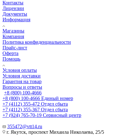
Контакты
Лицензии
Документы
Информация
Магазины
Компания
Политика конфиденциальности
Прайс-лист
Оферта
Помощь
Условия оплаты
Условия доставки
Гарантия на товар
Вопросы и ответы
+8 (800) 100-4666
+8 (800) 100-4666
Единый номер
+7 (4112) 355-472
Отдел сбыта
+7 (4112) 355-367
Отдел сбыта
+7 (924) 765-70-19
Сервисный центр
355472@vtt14.ru
г. Якутск, проспект Михаила Николаева, 25/5