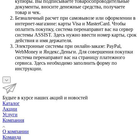
купюры. Вы подписываете товаросопроводительные
документы, вносите денежные средства, получаете
товар и чек.
Безналичный расчет при самовывозе или оформлении в
интернет-магазине: карты Visa и MasterCard. Чтобы
оплатить покупку, система перенаправит вас на сервер
системы ASSIST. Здесь нужно ввести номер карты, срок
действия и имя держателя.
Электронные системы при онлайн-заказе: PayPal,
WebMoney и Яндекс.Деньги. Для совершения покупки
система перенаправит вас на страницу платежного
сервиса. Здесь необходимо заполнить форму по
инструкции.
Будьте в курсе наших акций и новостей
Каталог
Акции
Услуги
Компания
О компании
Команда