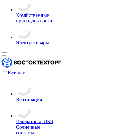
Хозяйственные
принадлежности
Электротовары
Каталог
Вентиляция
Генераторы, ИБП,
Солнечные
системы