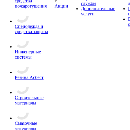
средства
службы
пожаротушения
Акции
Дополнительные
услуги
Спецодежда и
средства защиты
Инженерные
системы
Резина.Асбест
Строительные
материалы
Смазочные
материалы