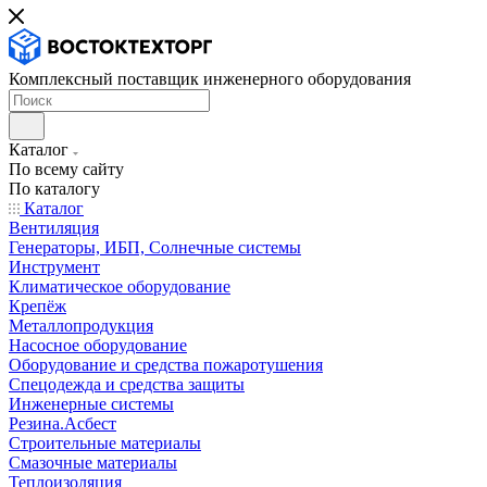
Комплексный поставщик инженерного оборудования
Каталог
По всему сайту
По каталогу
Каталог
Вентиляция
Генераторы, ИБП, Солнечные системы
Инструмент
Климатическое оборудование
Крепёж
Металлопродукция
Насосное оборудование
Оборудование и средства пожаротушения
Спецодежда и средства защиты
Инженерные системы
Резина.Асбест
Строительные материалы
Смазочные материалы
Теплоизоляция